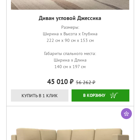
Диван угловой Джессика
Размеры:
Ширина x Высота x Глубина
222 см x 90 см x 153 см
Габариты спального места:
Ширина x Длина
140 см x 197 см
45 010
56 262
ЗАКАЗАТЬ
КУПИТЬ В 1 КЛИК