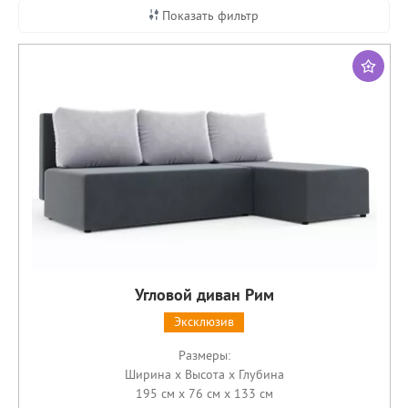
Показать фильтр
Угловой диван Рим
Эксклюзив
Размеры:
Ширина x Высота x Глубина
195 см x 76 см x 133 см