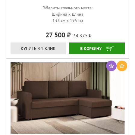
Габариты спального места:
Ширина x Длина
133 см x 195 см
27 500
34 375
ЗАКАЗАТЬ
КУПИТЬ В 1 КЛИК