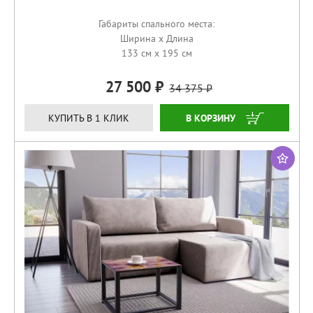
Габариты спального места:
Ширина x Длина
133 см x 195 см
27 500
34 375
ЗАКАЗАТЬ
КУПИТЬ В 1 КЛИК