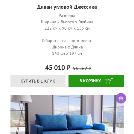
Диван угловой Джессика
Размеры:
Ширина x Высота x Глубина
222 см x 90 см x 153 см
Габариты спального места:
Ширина x Длина
140 см x 197 см
45 010
56 262
ЗАКАЗАТЬ
КУПИТЬ В 1 КЛИК