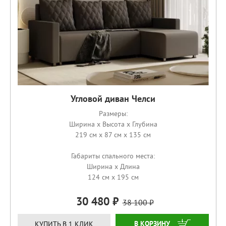
Угловой диван Челси
Размеры:
Ширина x Высота x Глубина
219 см x 87 см x 135 см
Габариты спального места:
Ширина x Длина
124 см x 195 см
30 480
38 100
ЗАКАЗАТЬ
КУПИТЬ В 1 КЛИК