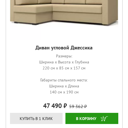
Диван угловой Джессика
Размеры:
Ширина x Высота x Глубина
220 см x 85 см x 157 см
Габариты спального места:
Ширина x Длина
140 см x 190 см
47 490
59 362
ЗАКАЗАТЬ
КУПИТЬ В 1 КЛИК