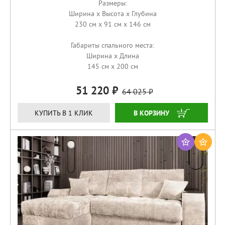
Размеры:
Ширина x Высота x Глубина
230 см x 91 см x 146 см
Габариты спального места:
Ширина x Длина
145 см x 200 см
51 220
64 025
ЗАКАЗАТЬ
КУПИТЬ В 1 КЛИК