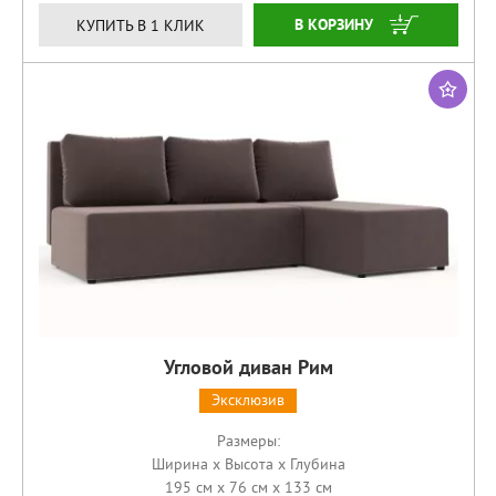
ЗАКАЗАТЬ
КУПИТЬ В 1 КЛИК
Угловой диван Рим
Эксклюзив
Размеры:
Ширина x Высота x Глубина
195 см x 76 см x 133 см