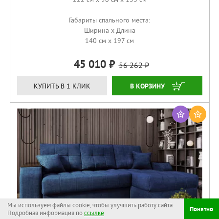
Габариты спального места:
Ширина x Длина
140 см x 197 см
45 010
56 262
ЗАКАЗАТЬ
КУПИТЬ В 1 КЛИК
Мы используем файлы cookie, чтобы улучшить работу сайта.
Понятно
Подробная информация по
ссылке