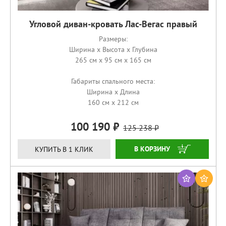
Угловой диван-кровать Лас-Вегас правый
Размеры:
Ширина x Высота x Глубина
265 см x 95 см x 165 см
Габариты спального места:
Ширина x Длина
160 см x 212 см
100 190
125 238
ЗАКАЗАТЬ
КУПИТЬ В 1 КЛИК