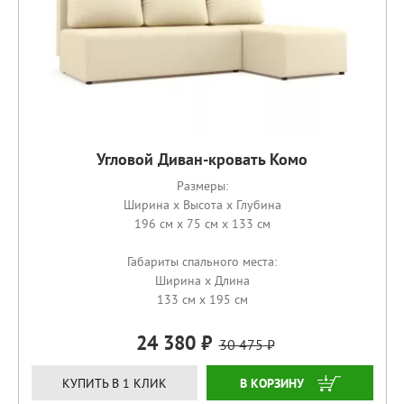
Угловой Диван-кровать Комо
Размеры:
Ширина x Высота x Глубина
196 см x 75 см x 133 см
Габариты спального места:
Ширина x Длина
133 см x 195 см
24 380
30 475
ЗАКАЗАТЬ
КУПИТЬ В 1 КЛИК