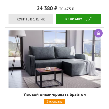
24 380
30 475
ЗАКАЗАТЬ
КУПИТЬ В 1 КЛИК
Угловой диван-кровать Брайтон
Эксклюзив