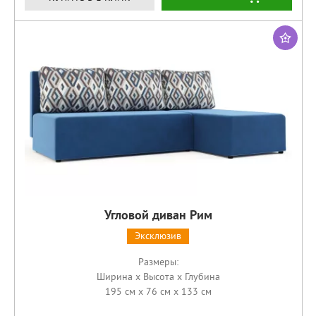
Угловой диван Рим
Эксклюзив
Размеры:
Ширина x Высота x Глубина
195 см x 76 см x 133 см