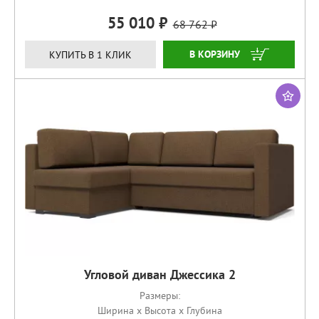
55 010
68 762
ЗАКАЗАТЬ
КУПИТЬ В 1 КЛИК
Угловой диван Джессика 2
Размеры:
Ширина x Высота x Глубина