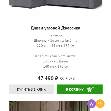
Диван угловой Джессика
Размеры:
Ширина x Высота x Глубина
220 см x 85 см x 157 см
Габариты спального места:
Ширина x Длина
140 см x 190 см
47 490
59 362
ЗАКАЗАТЬ
КУПИТЬ В 1 КЛИК