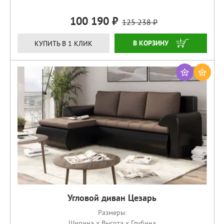
100 190
125 238
ЗАКАЗАТЬ
КУПИТЬ В 1 КЛИК
Угловой диван Цезарь
Размеры:
Ширина x Высота x Глубина