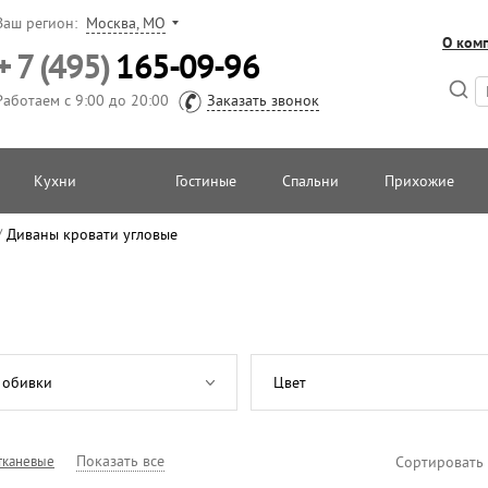
Ваш регион:
Москва, МО
О ком
+ 7 (495)
165-09-96
Работаем с 9:00 до 20:00
Заказать звонок
Кухни
Гостиные
Спальни
Прихожие
/
Диваны кровати угловые
 обивки
Цвет
Показать все
тканевые
Сортировать