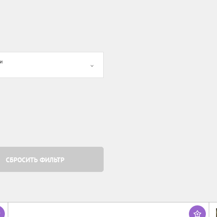
и
СБРОСИТЬ ФИЛЬТР