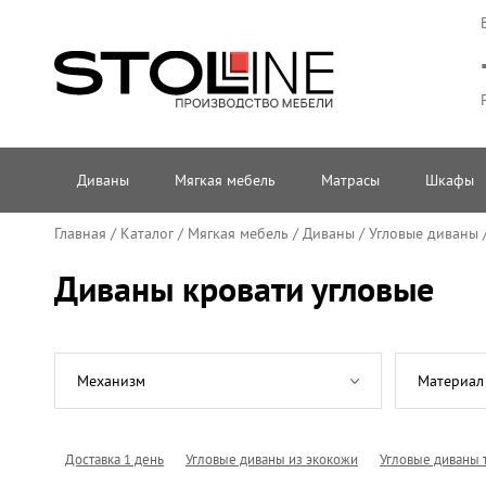
Диваны
Мягкая мебель
Матрасы
Шкафы
Главная
/
Каталог
/
Мягкая мебель
/
Диваны
/
Угловые диваны
Диваны кровати угловые
Механизм
Материал
Доставка 1 день
Угловые диваны из экокожи
Угловые диваны 