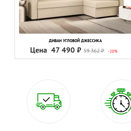
ДИВАН УГЛОВОЙ ДЖЕССИКА
Цена
47 490
59 362
-20%