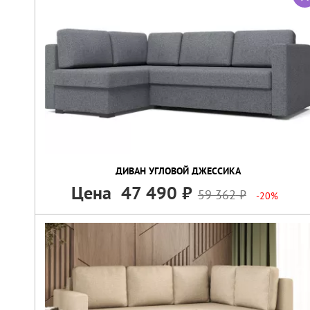
ДИВАН УГЛОВОЙ ДЖЕССИКА
Цена
47 490
59 362
-20%