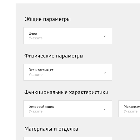
Общие параметры
Цена
Укажите
Физические параметры
Вес изделия, кг
Укажите
Функциональные характеристики
Бельевой ящик
Механизм
Укажите
Укажите
Материалы и отделка