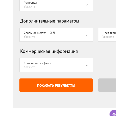
Материал
Укажите
Дополнительные параметры
Спальное место: Ш Х Д
Цвет ткан
Укажите
Укажите
Коммерческая информация
Срок гарантии (мес)
Укажите
ПОКАЗАТЬ РЕЗУЛЬТАТЫ