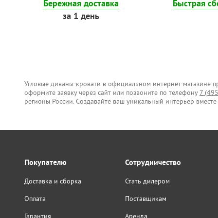
Бережная доставка
Быстрая сб
за 1 день
Угловые диваны-кровати в официальном интернет-магазине про
оформите заявку через сайт или позвоните по телефону
7 (49
регионы России. Создавайте ваш уникальный интерьер вместе 
Покупателю
Сотрудничество
Доставка и сборка
Стать дилером
Оплата
Поставщикам
Гарантия
Аренда