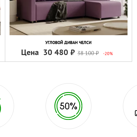
УГЛОВОЙ ДИВАН ЧЕЛСИ
Цена
30 480
38 100
-20%