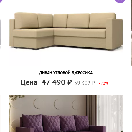
ДИВАН УГЛОВОЙ ДЖЕССИКА
Цена
47 490
59 362
-20%