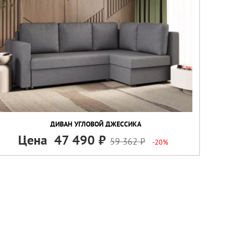
ДИВАН УГЛОВОЙ ДЖЕССИКА
Цена
47 490
59 362
-20%