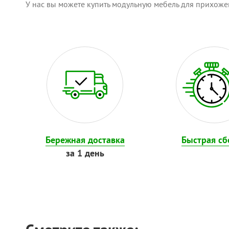
У нас вы можете купить модульную мебель для прихожей
Бережная доставка
Быстрая сб
за 1 день