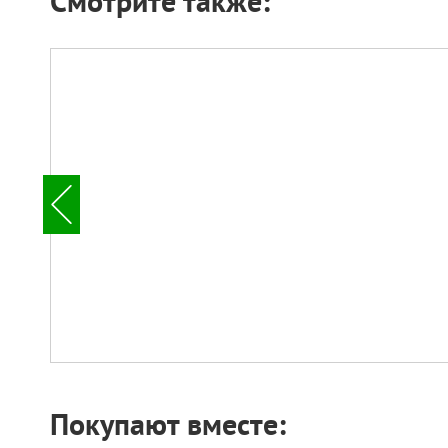
Смотрите также:
Покупают вместе: