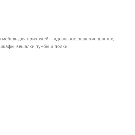
я мебель для прихожей – идеальное решение для тех,
шкафы, вешалки, тумбы и полки.