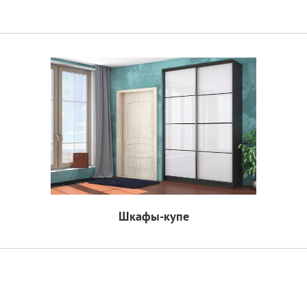
Шкафы-купе