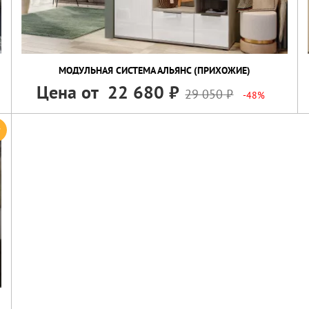
МОДУЛЬНАЯ СИСТЕМА АЛЬЯНС (ПРИХОЖИЕ)
Цена от
22 680
29 050
-48%