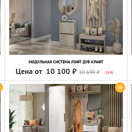
МОДУЛЬНАЯ СИСТЕМА ЛОФТ ДУБ КРАФТ
Цена от
10 100
10 690
-16%