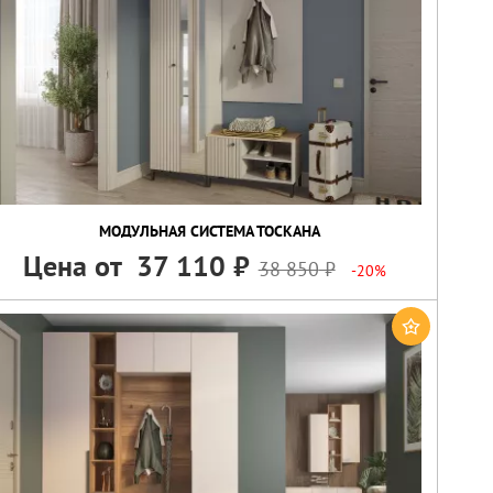
МОДУЛЬНАЯ СИСТЕМА ТОСКАНА
Цена от
37 110
38 850
-20%