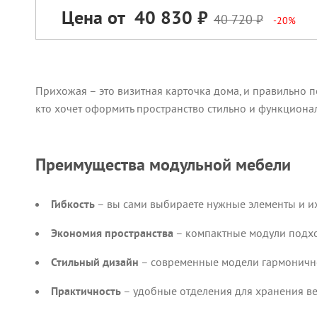
Цена от
40 830
40 720
-20%
Прихожая – это визитная карточка дома, и правильно 
кто хочет оформить пространство стильно и функциона
Преимущества модульной мебели
Гибкость
– вы сами выбираете нужные элементы и и
Экономия пространства
– компактные модули подхо
Стильный дизайн
– современные модели гармонично
Практичность
– удобные отделения для хранения вещ