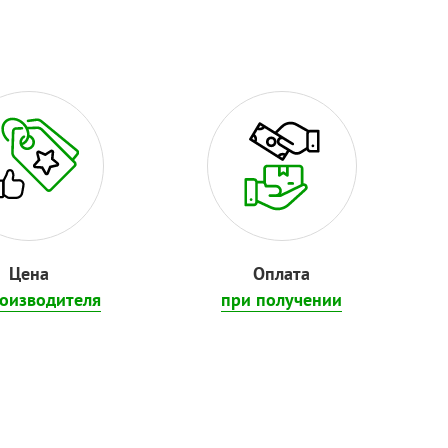
Цена
Оплата
роизводителя
при получении