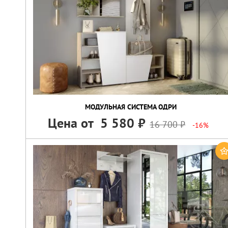
МОДУЛЬНАЯ СИСТЕМА ОДРИ
Цена от
5 580
16 700
-16%