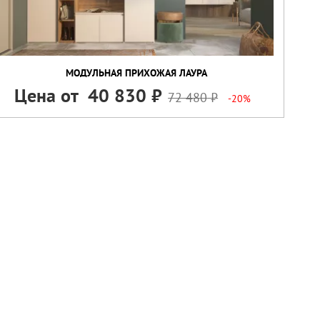
МОДУЛЬНАЯ ПРИХОЖАЯ ЛАУРА
Цена от
40 830
72 480
-20%