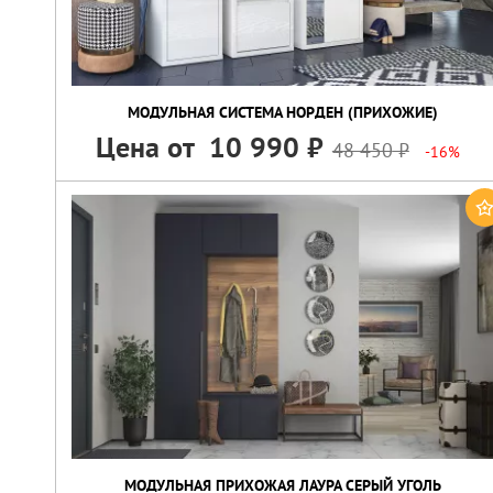
МОДУЛЬНАЯ СИСТЕМА НОРДЕН (ПРИХОЖИЕ)
Цена от
10 990
48 450
-16%
МОДУЛЬНАЯ ПРИХОЖАЯ ЛАУРА СЕРЫЙ УГОЛЬ