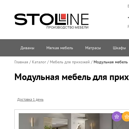
Диваны
Мягкая мебель
Матрасы
Шкафы
Главная
/
Каталог
/
Мебель для прихожей
/
Модульная мебель
Модульная мебель для прих
Доставка 1 день