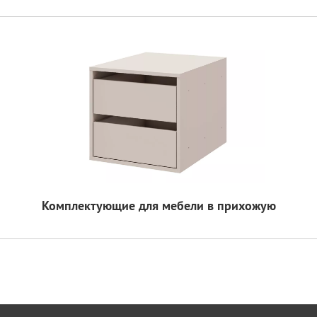
Комплектующие для мебели в прихожую