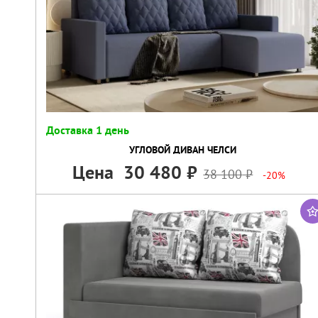
Доставка 1 день
УГЛОВОЙ ДИВАН ЧЕЛСИ
Цена
30 480
38 100
-20%