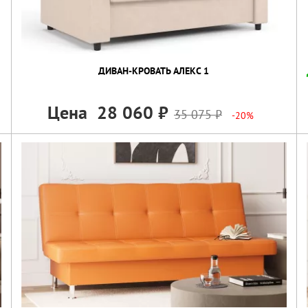
ДИВАН-КРОВАТЬ АЛЕКС 1
Цена
28 060
35 075
-20%