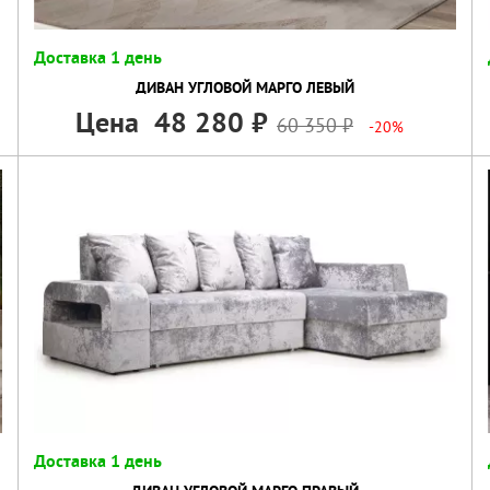
Доставка 1 день
ДИВАН УГЛОВОЙ МАРГО ЛЕВЫЙ
Цена
48 280
60 350
-20%
Доставка 1 день