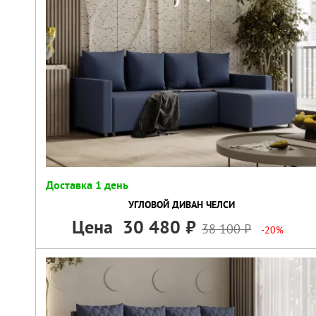
Доставка 1 день
УГЛОВОЙ ДИВАН ЧЕЛСИ
Цена
30 480
38 100
-20%