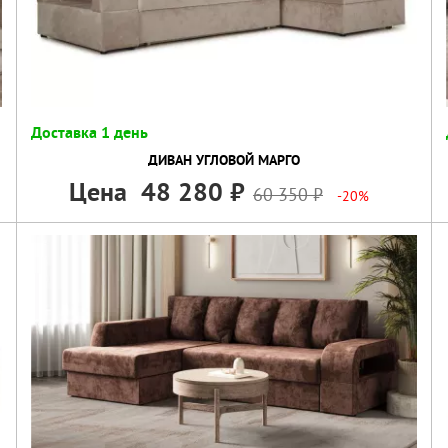
Доставка 1 день
ДИВАН УГЛОВОЙ МАРГО
Цена
48 280
60 350
-20%