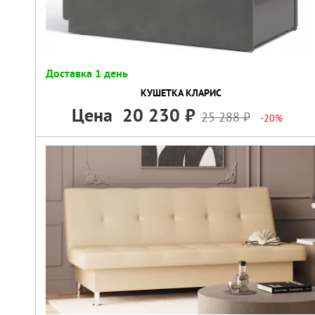
Доставка 1 день
КУШЕТКА КЛАРИС
Цена
20 230
25 288
-20%