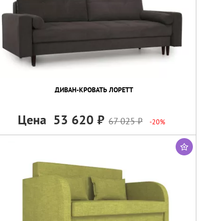
ДИВАН-КРОВАТЬ ЛОРЕТТ
Цена
53 620
67 025
-20%