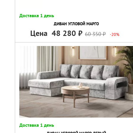
Доставка 1 день
ДИВАН УГЛОВОЙ МАРГО
Цена
48 280
60 350
-20%
Доставка 1 день