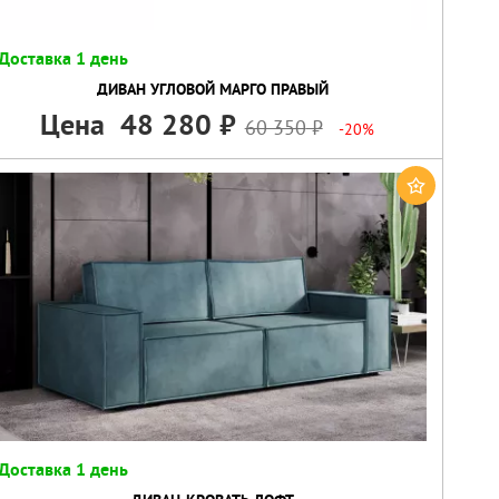
Доставка 1 день
ДИВАН УГЛОВОЙ МАРГО ПРАВЫЙ
Цена
48 280
60 350
-20%
Доставка 1 день