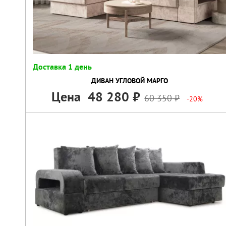
Доставка 1 день
ДИВАН УГЛОВОЙ МАРГО
Цена
48 280
60 350
-20%