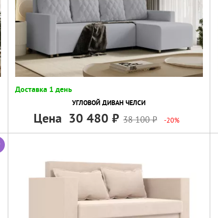
Доставка 1 день
УГЛОВОЙ ДИВАН ЧЕЛСИ
Цена
30 480
38 100
-20%