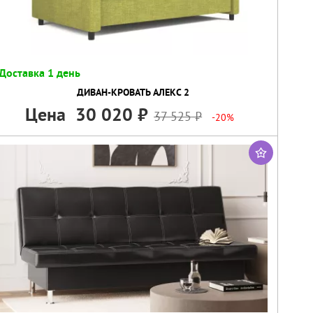
Доставка 1 день
ДИВАН-КРОВАТЬ АЛЕКС 2
Цена
30 020
37 525
-20%