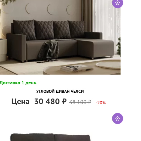
Доставка 1 день
УГЛОВОЙ ДИВАН ЧЕЛСИ
Цена
30 480
38 100
-20%