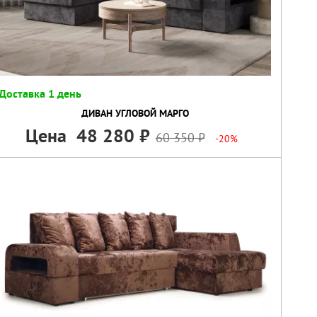
Доставка 1 день
ДИВАН УГЛОВОЙ МАРГО
Цена
48 280
60 350
-20%