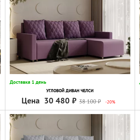
Доставка 1 день
УГЛОВОЙ ДИВАН ЧЕЛСИ
Цена
30 480
38 100
-20%