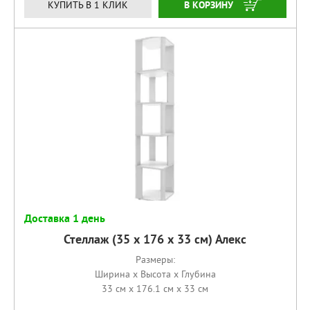
КУПИТЬ
КУПИТЬ В 1 КЛИК
Доставка 1 день
Стеллаж (35 х 176 х 33 см) Алекс
Размеры:
Ширина x Высота x Глубина
33 см x 176.1 см x 33 см