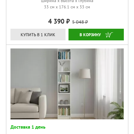
Ширина x Высота x Глубина
33 см x 176.1 см x 33 см
4 390
5 048
КУПИТЬ
КУПИТЬ В 1 КЛИК
Доставка 1 день