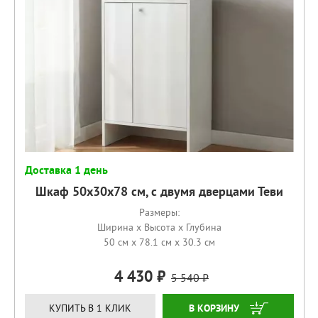
Доставка 1 день
Шкаф 50х30х78 см, с двумя дверцами Теви
Размеры:
Ширина x Высота x Глубина
50 см x 78.1 см x 30.3 см
4 430
5 540
КУПИТЬ
КУПИТЬ В 1 КЛИК