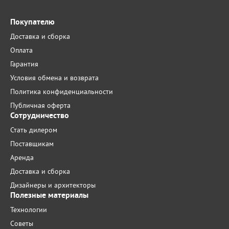
Покупателю
Доставка и сборка
Оплата
Гарантия
Условия обмена и возврата
Политика конфиденциальности
Публичная оферта
Сотрудничество
Стать дилером
Поставщикам
Аренда
Доставка и сборка
Дизайнеры и архитекторы
Полезные материалы
Технологии
Советы