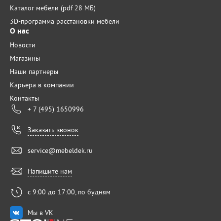
Каталог мебели (pdf 28 МБ)
3D-программа расстановки мебели
О нас
Новости
Магазины
Наши партнеры
Карьера в компании
Контакты
+ 7 (495) 1650996
Заказать звонок
service@mebeldek.ru
Напишите нам
с 9:00 до 17:00, по будням
Мы в VK