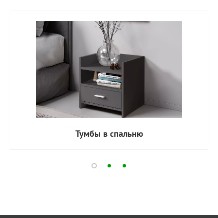
Тумбы в спальню