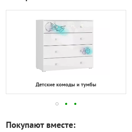
Детские комоды и тумбы
Покупают вместе: