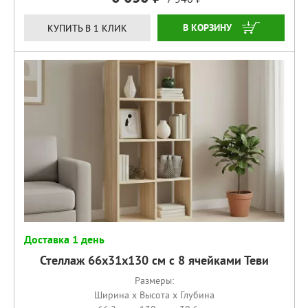
КУПИТЬ
КУПИТЬ В 1 КЛИК
Доставка 1 день
Стеллаж 66х31х130 см с 8 ячейками Теви
Размеры:
Ширина x Высота x Глубина