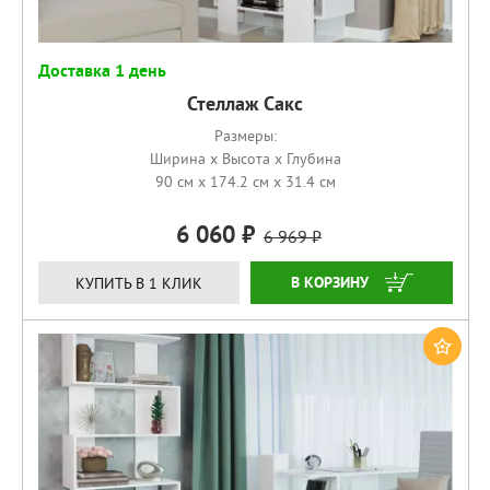
Доставка 1 день
Стеллаж Сакс
Размеры:
Ширина x Высота x Глубина
90 см x 174.2 см x 31.4 см
6 060
6 969
КУПИТЬ
КУПИТЬ В 1 КЛИК