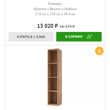
Размеры:
Ширина x Высота x Глубина
27.8 см x 239 см x 39.4 см
13 020
16 275
КУПИТЬ
КУПИТЬ В 1 КЛИК