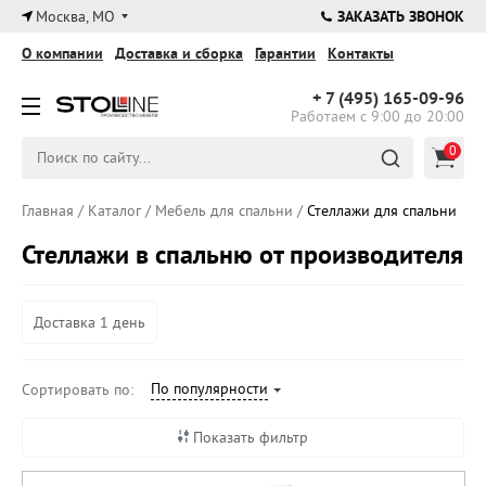
×
Москва, МО
ЗАКАЗАТЬ ЗВОНОК
О компании
Доставка и сборка
Гарантии
Контакты
+ 7 (495)
165-09-96
Работаем с 9:00 до 20:00
0
Главная
/
Каталог
/
Мебель для спальни
/
Стеллажи для спальни
Стеллажи в спальню от производителя
Доставка 1 день
По популярности
Сортировать по:
Показать фильтр