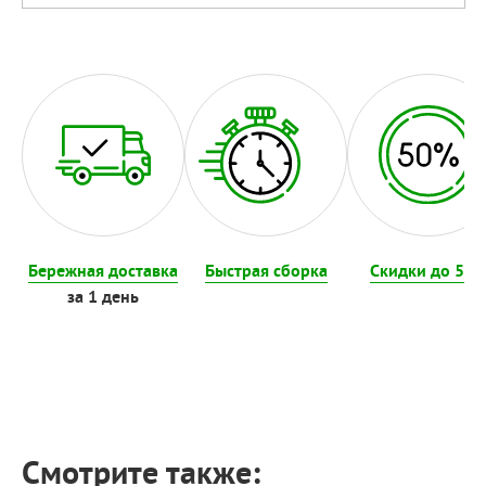
Бережная доставка
Быстрая сборка
Скидки до 50
за 1 день
Смотрите также: