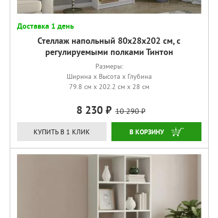
Доставка 1 день
Стеллаж напольный 80х28х202 см, с
регулируемыми полками Тинтон
Размеры:
Ширина x Высота x Глубина
79.8 см x 202.2 см x 28 см
8 230
10 290
КУПИТЬ
КУПИТЬ В 1 КЛИК