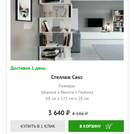
Доставка 1 день
Стеллаж Сакс
Размеры:
Ширина x Высота x Глубина
68 см x 175 см x 28 см
3 640
4 186
КУПИТЬ
КУПИТЬ В 1 КЛИК