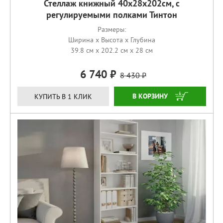
Стеллаж книжный 40x28x202см, с
регулируемыми полками Тинтон
Размеры:
Ширина x Высота x Глубина
39.8 см x 202.2 см x 28 см
6 740
8 430
КУПИТЬ
КУПИТЬ В 1 КЛИК