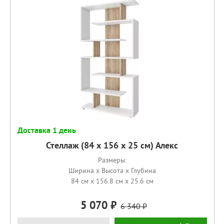
Доставка 1 день
Стеллаж (84 х 156 х 25 см) Алекс
Размеры:
Ширина x Высота x Глубина
84 см x 156.8 см x 25.6 см
5 070
6 340