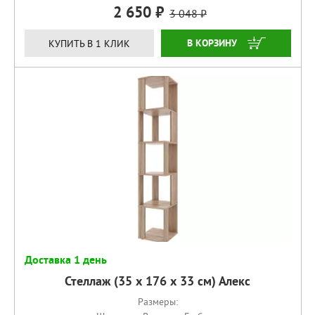
2 650
3 048
КУПИТЬ
КУПИТЬ В 1 КЛИК
Доставка 1 день
Стеллаж (35 х 176 х 33 см) Алекс
Размеры: