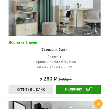
Доставка 1 день
Стеллаж Сакс
Размеры:
Ширина x Высота x Глубина
68 см x 175 см x 28 см
5 280
6 072
КУПИТЬ
КУПИТЬ В 1 КЛИК