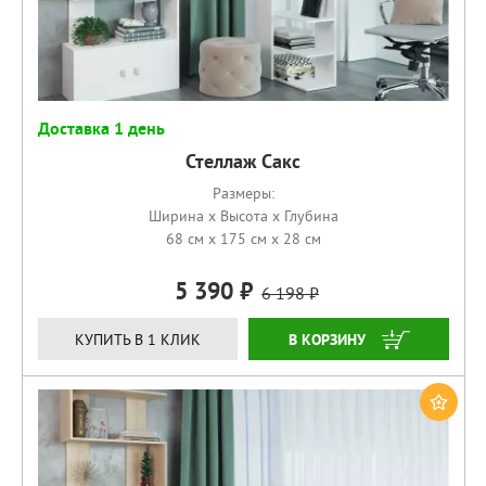
Доставка 1 день
Стеллаж Сакс
Размеры:
Ширина x Высота x Глубина
68 см x 175 см x 28 см
5 390
6 198
КУПИТЬ
КУПИТЬ В 1 КЛИК