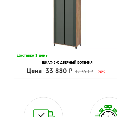
Доставка 1 день
ШКАФ 2-Х ДВЕРНЫЙ БОГЕМИЯ
Цена
33 880
42 350
-20%