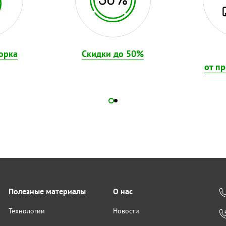
орка
Скидки до 50%
от п
Полезные материалы
О нас
Технологии
Новости