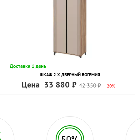
Доставка 1 день
ШКАФ 2-Х ДВЕРНЫЙ БОГЕМИЯ
Цена
33 880
42 350
-20%