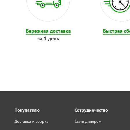
Бережная доставка
Быстрая сб
за 1 день
Покупателю
Сотрудничество
Доставка и сборка
Стать дилером