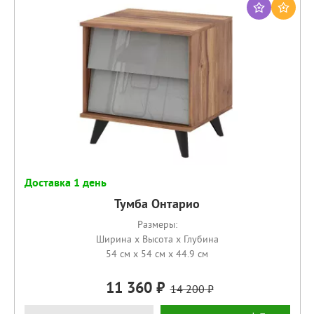
Доставка 1 день
Тумба Онтарио
Размеры:
Ширина x Высота x Глубина
54 см x 54 см x 44.9 см
11 360
14 200