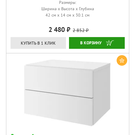
Размеры:
Ширина x Высота x Глубина
42 см x 14 см x 30.1 см
2 480
2 852
КУПИТЬ
КУПИТЬ В 1 КЛИК