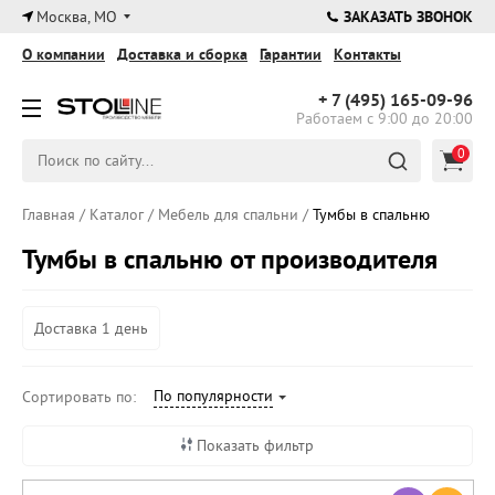
×
Москва, МО
ЗАКАЗАТЬ ЗВОНОК
О компании
Доставка и сборка
Гарантии
Контакты
+ 7 (495)
165-09-96
Работаем с 9:00 до 20:00
0
Главная
/
Каталог
/
Мебель для спальни
/
Тумбы в спальню
Тумбы в спальню от производителя
Доставка 1 день
По популярности
Сортировать по:
Показать фильтр