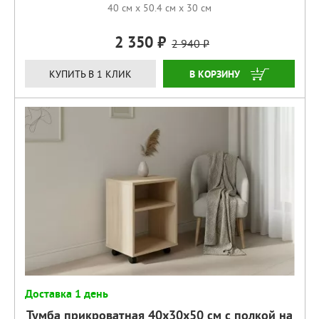
40 см x 50.4 см x 30 см
2 350
2 940
КУПИТЬ
КУПИТЬ В 1 КЛИК
Доставка 1 день
Тумба прикроватная 40х30х50 см с полкой на