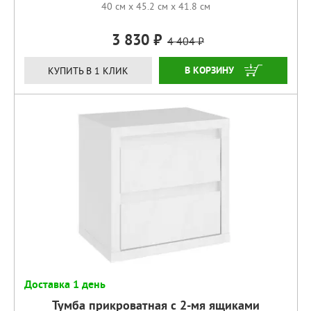
40 см x 45.2 см x 41.8 см
3 830
4 404
КУПИТЬ
КУПИТЬ В 1 КЛИК
Доставка 1 день
Тумба прикроватная с 2-мя ящиками