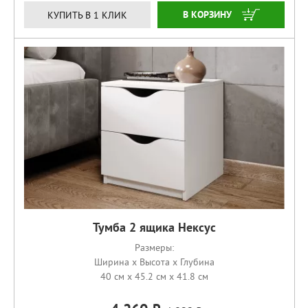
КУПИТЬ
КУПИТЬ В 1 КЛИК
Тумба 2 ящика Нексус
Размеры:
Ширина x Высота x Глубина
40 см x 45.2 см x 41.8 см