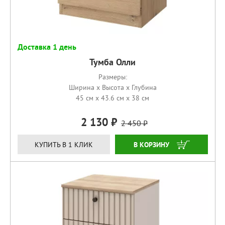
Доставка 1 день
Тумба Олли
Размеры:
Ширина x Высота x Глубина
45 см x 43.6 см x 38 см
2 130
2 450
КУПИТЬ
КУПИТЬ В 1 КЛИК