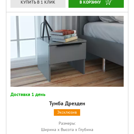
КУПИТЬ
КУПИТЬ В 1 КЛИК
Доставка 1 день
Тумба Дрезден
Эксклюзив
Размеры:
Ширина x Высота x Глубина