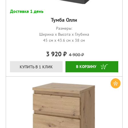
Доставка 1 день
Тумба Олли
Размеры:
Ширина x Высота x Глубина
45 см x 43.6 см x 38 см
3 920
4 900
КУПИТЬ
КУПИТЬ В 1 КЛИК