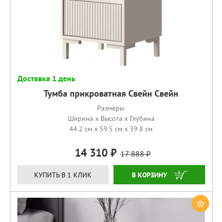
Доставка 1 день
Тумба прикроватная Свейн Свейн
Размеры:
Ширина x Высота x Глубина
44.2 см x 59.5 см x 39.8 см
14 310
17 888
КУПИТЬ
КУПИТЬ В 1 КЛИК