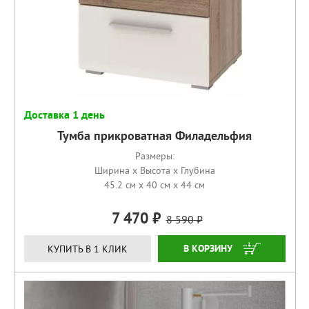
Доставка 1 день
Тумба прикроватная Филадельфия
Размеры:
Ширина x Высота x Глубина
45.2 см x 40 см x 44 см
7 470
8 590
КУПИТЬ
КУПИТЬ В 1 КЛИК