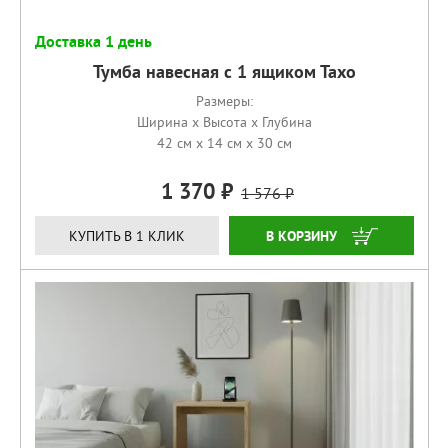
Доставка 1 день
Тумба навесная с 1 ящиком Тахо
Размеры:
Ширина x Высота x Глубина
42 см x 14 см x 30 см
1 370
1 576
КУПИТЬ
КУПИТЬ В 1 КЛИК