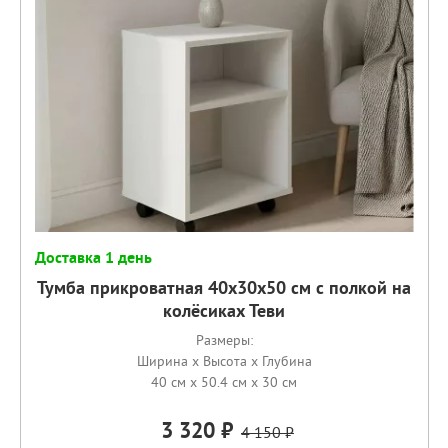
Доставка 1 день
Тумба прикроватная 40х30х50 см с полкой на
колёсиках Теви
Размеры:
Ширина x Высота x Глубина
40 см x 50.4 см x 30 см
3 320
4 150