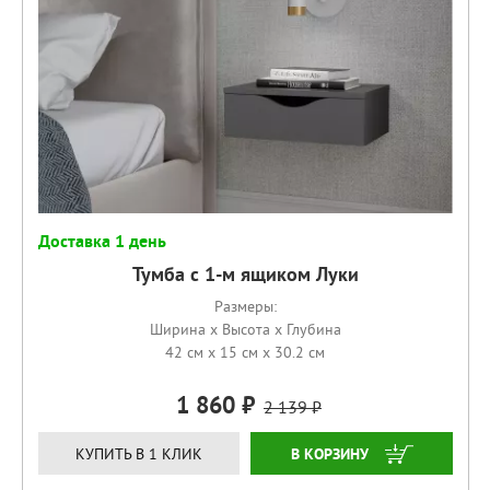
Доставка 1 день
Тумба с 1-м ящиком Луки
Размеры:
Ширина x Высота x Глубина
42 см x 15 см x 30.2 см
1 860
2 139
КУПИТЬ
КУПИТЬ В 1 КЛИК