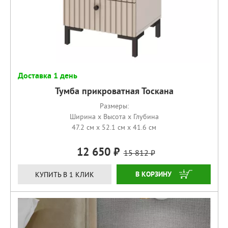
Доставка 1 день
Тумба прикроватная Тоскана
Размеры:
Ширина x Высота x Глубина
47.2 см x 52.1 см x 41.6 см
12 650
15 812
КУПИТЬ
КУПИТЬ В 1 КЛИК