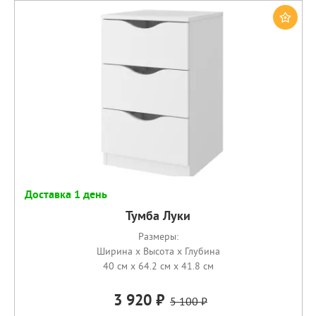
Доставка 1 день
Тумба Луки
Размеры:
Ширина x Высота x Глубина
40 см x 64.2 см x 41.8 см
3 920
5 100