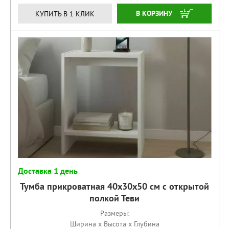
КУПИТЬ
КУПИТЬ В 1 КЛИК
Доставка 1 день
Тумба прикроватная 40х30х50 см с открытой
полкой Теви
Размеры:
Ширина x Высота x Глубина