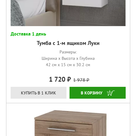
Доставка 1 день
Тумба с 1-м ящиком Луки
Размеры:
Ширина x Высота x Глубина
42 см x 15 см x 30.2 см
1 720
1 978
КУПИТЬ
КУПИТЬ В 1 КЛИК