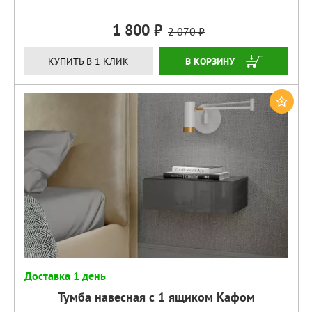
1 800
2 070
КУПИТЬ
КУПИТЬ В 1 КЛИК
Доставка 1 день
Тумба навесная с 1 ящиком Кафом