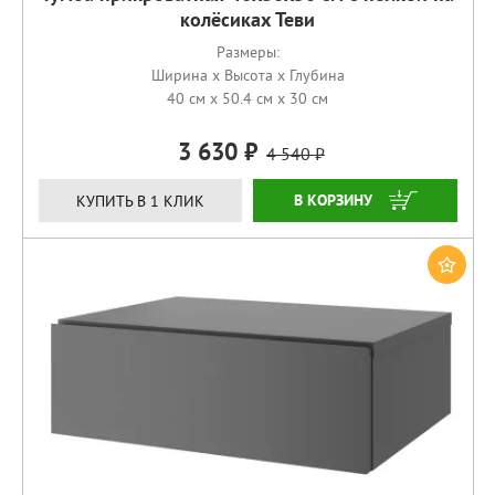
колёсиках Теви
Размеры:
Ширина x Высота x Глубина
40 см x 50.4 см x 30 см
3 630
4 540
КУПИТЬ
КУПИТЬ В 1 КЛИК