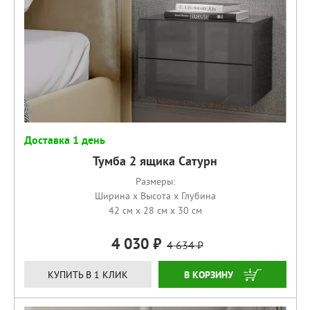
Доставка 1 день
Тумба 2 ящика Сатурн
Размеры:
Ширина x Высота x Глубина
42 см x 28 см x 30 см
4 030
4 634
КУПИТЬ
КУПИТЬ В 1 КЛИК