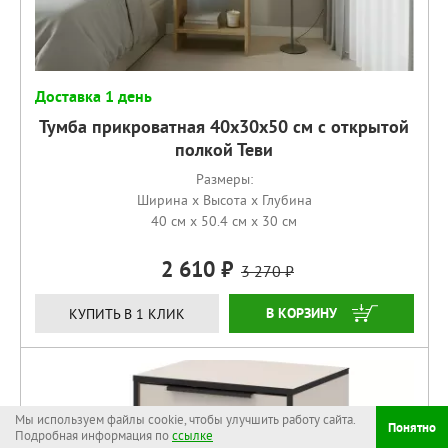
Доставка 1 день
Тумба прикроватная 40х30х50 см с открытой
полкой Теви
Размеры:
Ширина x Высота x Глубина
40 см x 50.4 см x 30 см
2 610
3 270
КУПИТЬ
КУПИТЬ В 1 КЛИК
Мы используем файлы cookie, чтобы улучшить работу сайта.
Понятно
Подробная информация по
ссылке