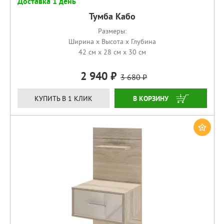
Доставка 1 день
Тумба Кабо
Размеры:
Ширина x Высота x Глубина
42 см x 28 см x 30 см
2 940
3 680
КУПИТЬ
КУПИТЬ В 1 КЛИК