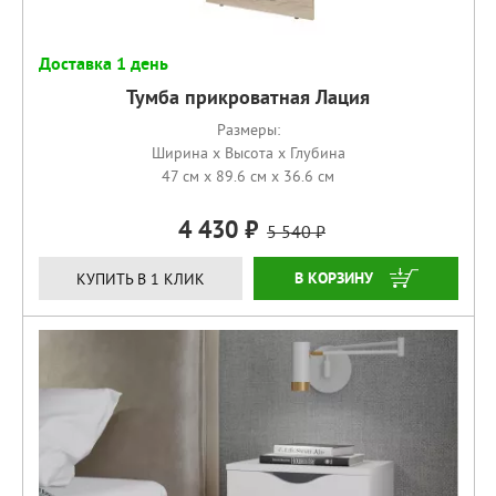
Доставка 1 день
Тумба прикроватная Лация
Размеры:
Ширина x Высота x Глубина
47 см x 89.6 см x 36.6 см
4 430
5 540
КУПИТЬ
КУПИТЬ В 1 КЛИК