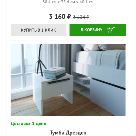
38.4 см x 35.4 см x 40.1 см
3 160
3 634
КУПИТЬ
КУПИТЬ В 1 КЛИК
Доставка 1 день
Тумба Дрезден