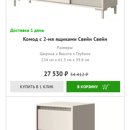
Доставка 1 день
Комод с 2-мя ящиками Свейн Свейн
Размеры:
Ширина x Высота x Глубина
154 см x 61.3 см x 39.8 см
27 530
34 412
КУПИТЬ
КУПИТЬ В 1 КЛИК