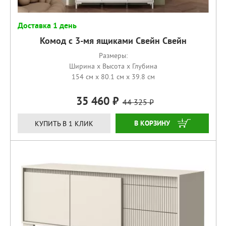
Доставка 1 день
Комод с 3-мя ящиками Свейн Свейн
Размеры:
Ширина x Высота x Глубина
154 см x 80.1 см x 39.8 см
35 460
44 325
КУПИТЬ
КУПИТЬ В 1 КЛИК