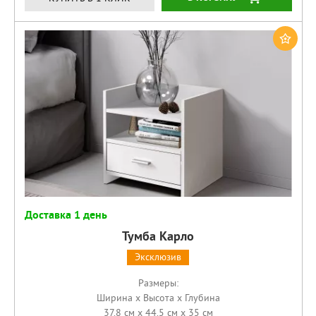
Доставка 1 день
Тумба Карло
Эксклюзив
Размеры:
Ширина x Высота x Глубина
37.8 см x 44.5 см x 35 см