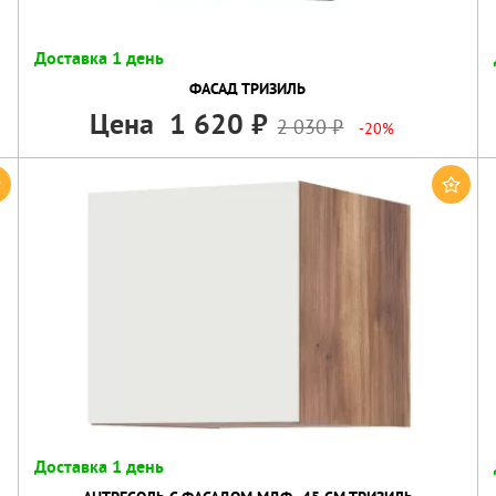
Доставка 1 день
ФАСАД ТРИЗИЛЬ
Цена
1 620
2 030
-20%
Доставка 1 день