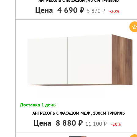
АНТРЕСОЛЬ С ФАСАДОМ , 45 СМ ТРИЗИЛЬ
Цена
4 690
5 870
-20%
Доставка 1 день
АНТРЕСОЛЬ С ФАСАДОМ МДФ , 100СМ ТРИЗИЛЬ
Цена
8 880
11 100
-20%