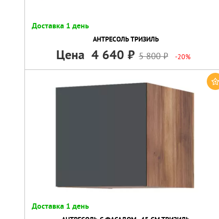
Доставка 1 день
АНТРЕСОЛЬ ТРИЗИЛЬ
Цена
4 640
5 800
-20%
Доставка 1 день