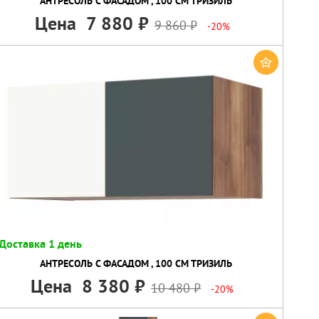
АНТРЕСОЛЬ С ФАСАДОМ , 100 СМ ТРИЗИЛЬ
Цена
7 880
9 860
-20%
Доставка 1 день
АНТРЕСОЛЬ С ФАСАДОМ , 100 СМ ТРИЗИЛЬ
Цена
8 380
10 480
-20%