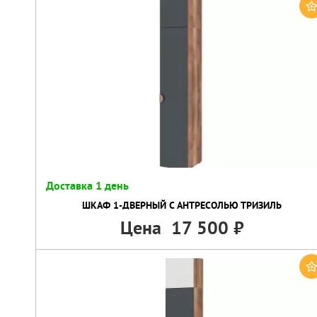
Доставка 1 день
ШКАФ 1-ДВЕРНЫЙ C АНТРЕСОЛЬЮ ТРИЗИЛЬ
Цена
17 500