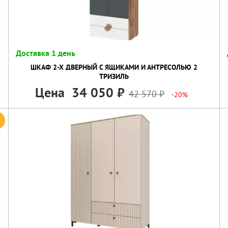
Доставка 1 день
ШКАФ 2-Х ДВЕРНЫЙ С ЯЩИКАМИ И АНТРЕСОЛЬЮ 2
ТРИЗИЛЬ
Цена
34 050
42 570
-20%