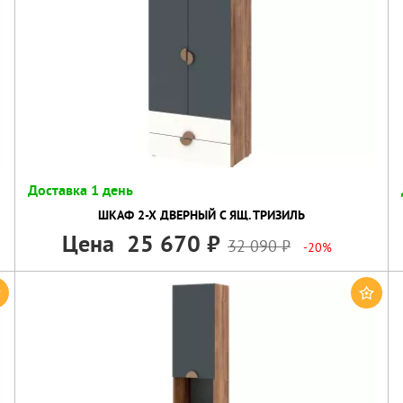
Доставка 1 день
ШКАФ 2-Х ДВЕРНЫЙ С ЯЩ. ТРИЗИЛЬ
Цена
25 670
32 090
-20%