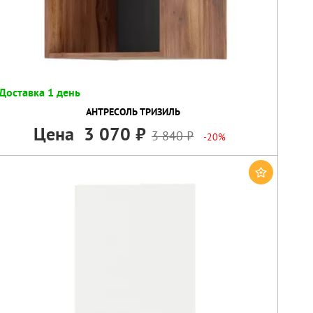
Доставка 1 день
АНТРЕСОЛЬ ТРИЗИЛЬ
Цена
3 070
3 840
-20%