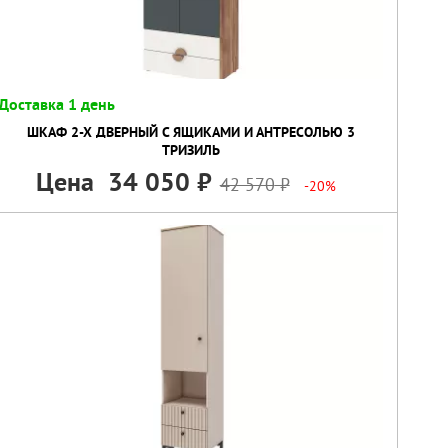
Доставка 1 день
ШКАФ 2-Х ДВЕРНЫЙ С ЯЩИКАМИ И АНТРЕСОЛЬЮ 3
ТРИЗИЛЬ
Цена
34 050
42 570
-20%