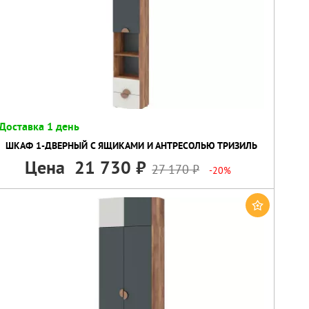
Доставка 1 день
ШКАФ 1-ДВЕРНЫЙ С ЯЩИКАМИ И АНТРЕСОЛЬЮ ТРИЗИЛЬ
Цена
21 730
27 170
-20%