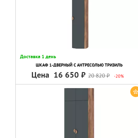
Доставка 1 день
ШКАФ 1-ДВЕРНЫЙ C АНТРЕСОЛЬЮ ТРИЗИЛЬ
Цена
16 650
20 820
-20%