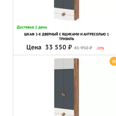
Доставка 1 день
ШКАФ 2-Х ДВЕРНЫЙ С ЯЩИКАМИ И АНТРЕСОЛЬЮ 1
ТРИЗИЛЬ
Цена
33 550
41 950
-20%