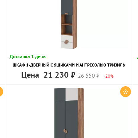
Доставка 1 день
ШКАФ 1-ДВЕРНЫЙ С ЯЩИКАМИ И АНТРЕСОЛЬЮ ТРИЗИЛЬ
Цена
21 230
26 550
-20%