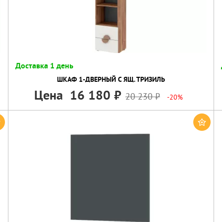
Доставка 1 день
ШКАФ 1-ДВЕРНЫЙ С ЯЩ. ТРИЗИЛЬ
Цена
16 180
20 230
-20%