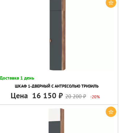
Доставка 1 день
ШКАФ 1-ДВЕРНЫЙ C АНТРЕСОЛЬЮ ТРИЗИЛЬ
Цена
16 150
20 200
-20%