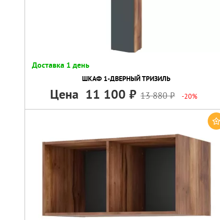
Доставка 1 день
ШКАФ 1-ДВЕРНЫЙ ТРИЗИЛЬ
Цена
11 100
13 880
-20%