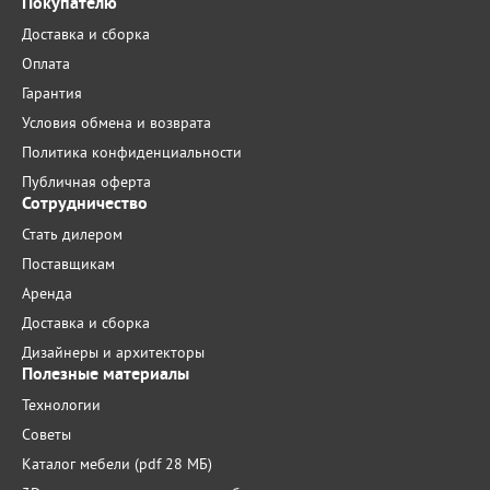
Покупателю
Доставка и сборка
Оплата
Гарантия
Условия обмена и возврата
Политика конфиденциальности
Публичная оферта
Сотрудничество
Стать дилером
Поставщикам
Аренда
Доставка и сборка
Дизайнеры и архитекторы
Полезные материалы
Технологии
Советы
Каталог мебели (pdf 28 МБ)