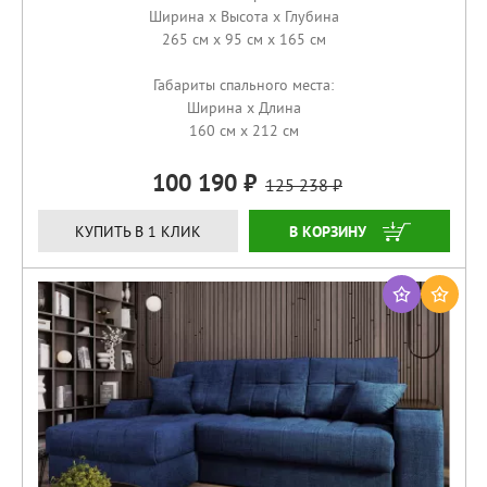
Ширина x Высота x Глубина
265 см x 95 см x 165 см
Габариты спального места:
Ширина x Длина
160 см x 212 см
100 190
125 238
ЗАКАЗАТЬ
КУПИТЬ В 1 КЛИК