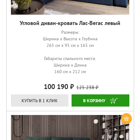
Угловой диван-кровать Лас-Вегас левый
Размеры:
Ширина x Высота x Глубина
265 см x 95 см x 165 см
Габариты спального места:
Ширина x Длина
160 см x 212 см
100 190
125 238
ЗАКАЗАТЬ
КУПИТЬ В 1 КЛИК