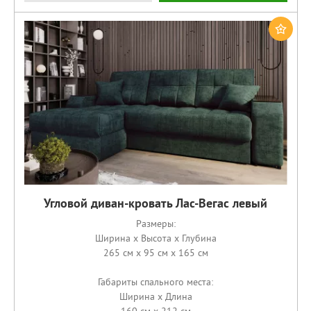
Угловой диван-кровать Лас-Вегас левый
Размеры:
Ширина x Высота x Глубина
265 см x 95 см x 165 см
Габариты спального места:
Ширина x Длина