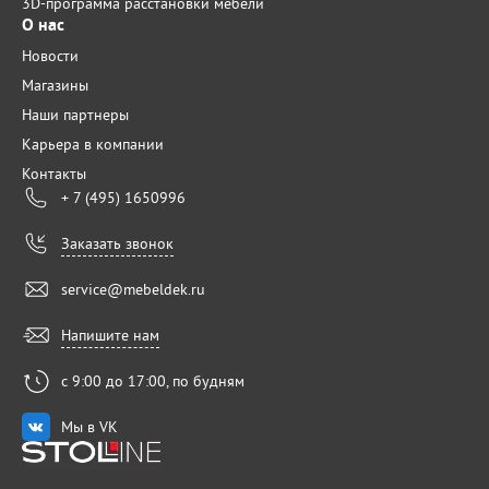
3D-программа расстановки мебели
О нас
Новости
Магазины
Наши партнеры
Карьера в компании
Контакты
+ 7 (495) 1650996
Заказать звонок
service@mebeldek.ru
Напишите нам
с 9:00 до 17:00, по будням
Мы в VK