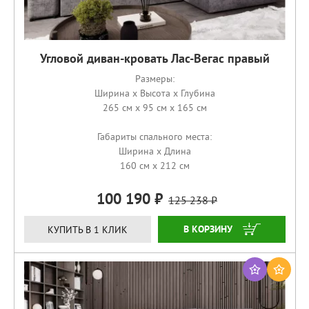
Угловой диван-кровать Лас-Вегас правый
Размеры:
Ширина x Высота x Глубина
265 см x 95 см x 165 см
Габариты спального места:
Ширина x Длина
160 см x 212 см
100 190
125 238
ЗАКАЗАТЬ
КУПИТЬ В 1 КЛИК