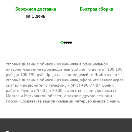
Бережная доставка
Быстрая сборка
за 1 день
Угловые диваны с обивкой из шенилла в официальном
интернет-магазине производителя Stolline по цене от 100 190
руб. до 100 190 руб. Представлено моделей: 9. Чтобы купить
угловые диваны с обивкой из шенилла, оформите заявку через
сайт или позвоните по телефону
7 (495) 480-77-87
. Время
работы: будни с 9:00 до 20:00 часов с пн. по пт. Доставка по
Москве и Московской области, а также в другие регионы
России. Создавайте ваш уникальный интерьер вместе с нами.