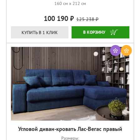
160 см x 212 см
100 190
125 238
ЗАКАЗАТЬ
КУПИТЬ В 1 КЛИК
Угловой диван-кровать Лас-Вегас правый
Размеры: