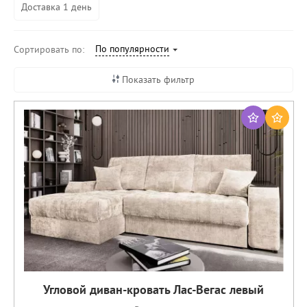
Доставка 1 день
По популярности
Сортировать по:
Показать фильтр
Угловой диван-кровать Лас-Вегас левый