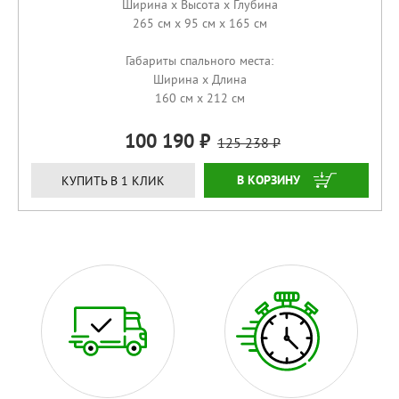
Ширина x Высота x Глубина
265 см x 95 см x 165 см
Габариты спального места:
Ширина x Длина
160 см x 212 см
100 190
125 238
ЗАКАЗАТЬ
КУПИТЬ В 1 КЛИК