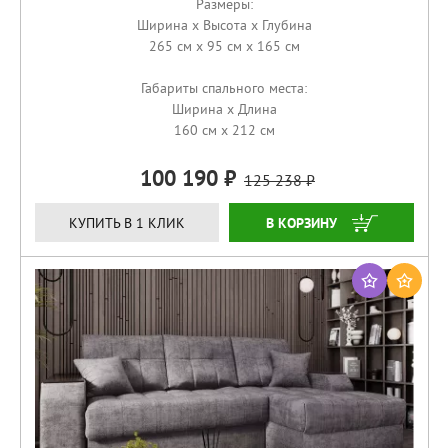
Размеры:
Ширина x Высота x Глубина
265 см x 95 см x 165 см
Габариты спального места:
Ширина x Длина
160 см x 212 см
100 190
125 238
ЗАКАЗАТЬ
КУПИТЬ В 1 КЛИК