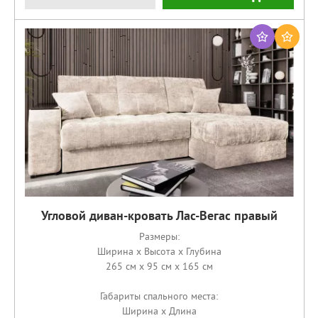
Угловой диван-кровать Лас-Вегас правый
Размеры:
Ширина x Высота x Глубина
265 см x 95 см x 165 см
Габариты спального места:
Ширина x Длина