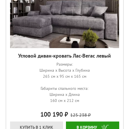
Угловой диван-кровать Лас-Вегас левый
Размеры:
Ширина x Высота x Глубина
265 см x 95 см x 165 см
Габариты спального места:
Ширина x Длина
160 см x 212 см
100 190
125 238
ЗАКАЗАТЬ
КУПИТЬ В 1 КЛИК