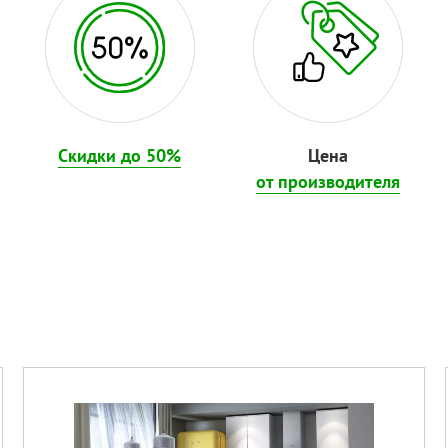
Скидки до 50%
Цена
от производителя