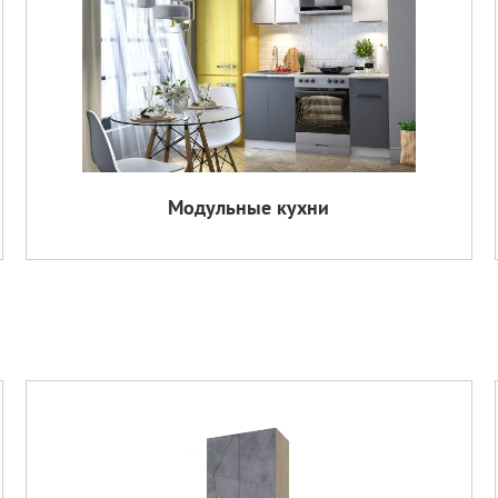
Модульные кухни