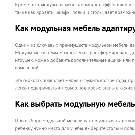
Кроме того, модульная мебель помогает эффективно ис
такие как кровати, шкафы, полки и столы, дает возможн
Как модульная мебель адаптир
Одним из ключевых преимуществ модульной мебели являе
Модульные системы можно легко трансформировать, до
игрушек, можно добавить дополнительные ящики или пол
изменений.
Эта гибкость позволяет мебели служить долгие годы, п
легко подстраивать интерьер под новые этапы его жизн
Как выбрать модульную мебель
При выборе модульной мебели важно учитывать несколь
ребенку нужно место для учебы, выберите столы и пол