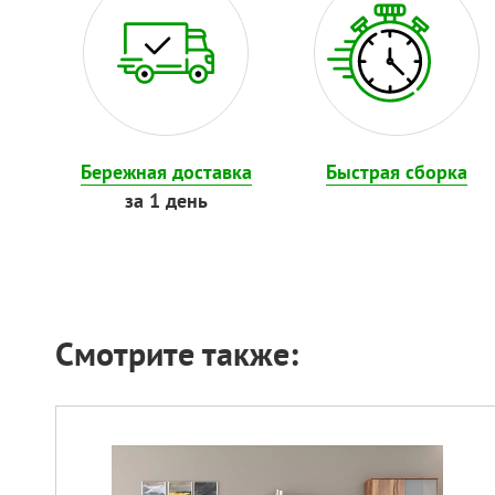
Бережная доставка
Быстрая сборка
за 1 день
Смотрите также: