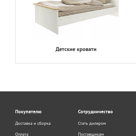
Детские кровати
Покупателю
Сотрудничество
Доставка и сборка
Стать дилером
Оплата
Поставщикам