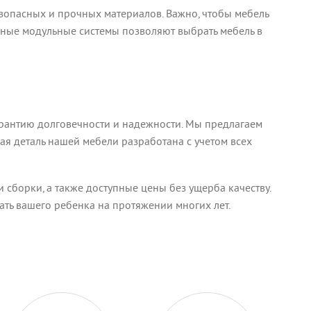
езопасных и прочных материалов. Важно, чтобы мебель
енные модульные системы позволяют выбрать мебель в
гарантию долговечности и надежности. Мы предлагаем
я деталь нашей мебели разработана с учетом всех
 сборки, а также доступные цены без ущерба качеству.
ать вашего ребенка на протяжении многих лет.