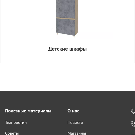
Детские шкафы
Полезные материалы
О нас
Технологии
Новости
Советы
Магазины