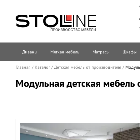
Диваны
Мягкая мебель
Матрасы
Шкафы
Главная
/
Каталог
/
Детская мебель от производителя
/
Модуль
Модульная детская мебель 