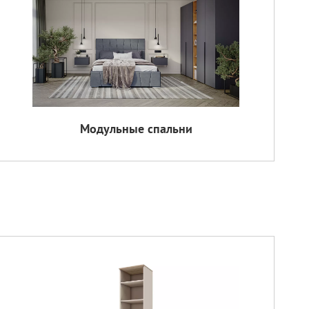
Модульные спальни