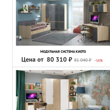
МОДУЛЬНАЯ СИСТЕМА КИОТО
Цена от
80 310
81 040
-16%