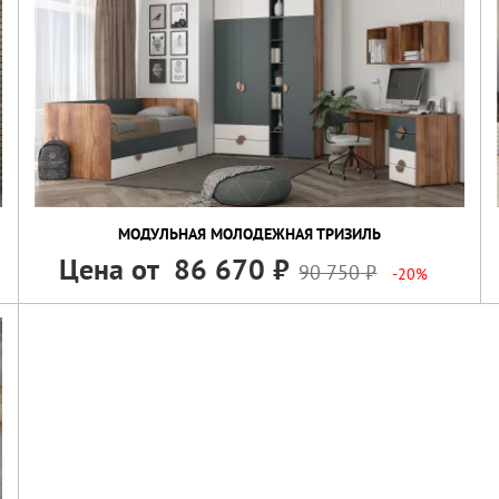
МОДУЛЬНАЯ МОЛОДЕЖНАЯ ТРИЗИЛЬ
Цена от
86 670
90 750
-20%