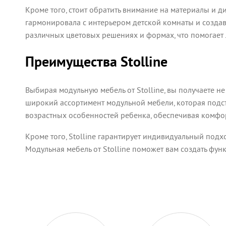
Кроме того, стоит обратить внимание на материалы и 
гармонировала с интерьером детской комнаты и создав
различных цветовых решениях и формах, что помогает
Преимущества Stolline
Выбирая модульную мебель от Stolline, вы получаете 
широкий ассортимент модульной мебели, которая подст
возрастных особенностей ребенка, обеспечивая комфор
Кроме того, Stolline гарантирует индивидуальный подх
Модульная мебель от Stolline поможет вам создать фун