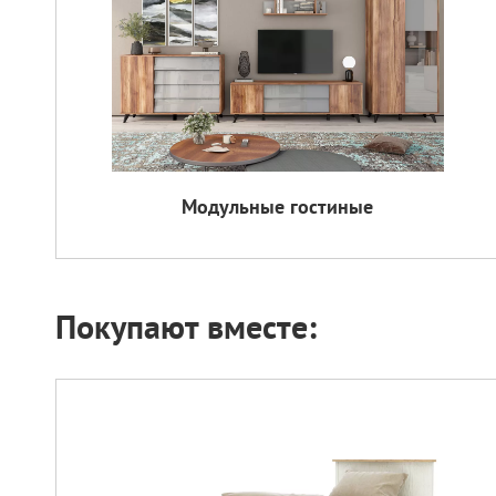
Модульные гостиные
Покупают вместе: