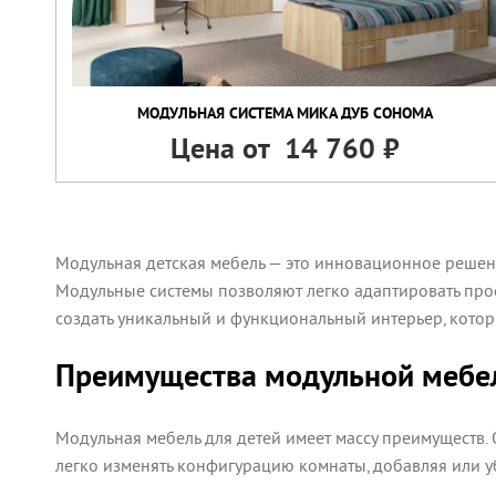
МОДУЛЬНАЯ СИСТЕМА МИКА ДУБ СОНОМА
Цена от
14 760
Модульная детская мебель — это инновационное решени
Модульные системы позволяют легко адаптировать прос
создать уникальный и функциональный интерьер, которы
Преимущества модульной мебел
Модульная мебель для детей имеет массу преимуществ. 
легко изменять конфигурацию комнаты, добавляя или уб