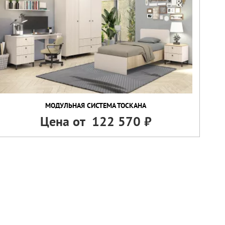
МОДУЛЬНАЯ СИСТЕМА ТОСКАНА
Цена от
122 570