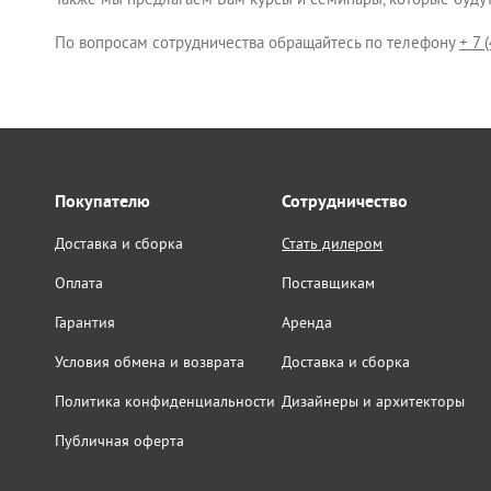
По вопросам сотрудничества обращайтесь по телефону
+ 7 
Покупателю
Сотрудничество
Доставка и сборка
Стать дилером
Оплата
Поставщикам
Гарантия
Аренда
Условия обмена и возврата
Доставка и сборка
Политика конфиденциальности
Дизайнеры и архитекторы
Публичная оферта