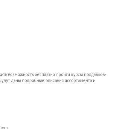
ить возможность бесплатно пройти курсы продавцов-
 будут даны подробные описания ассортимента и
ine».