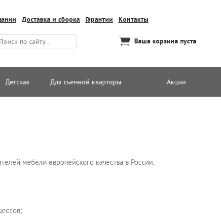
пании
Доставка и сборка
Гарантии
Контакты
Ваша корзина пуста
Детская
Для съемной квартиры
Акции
телей мебели европейского качества в России.
цессов;