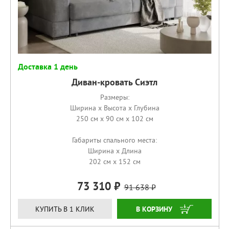
Доставка 1 день
Диван-кровать Сиэтл
Размеры:
Ширина x Высота x Глубина
250 см x 90 см x 102 см
Габариты спального места:
Ширина x Длина
202 см x 152 см
73 310
91 638
КУПИТЬ
КУПИТЬ В 1 КЛИК