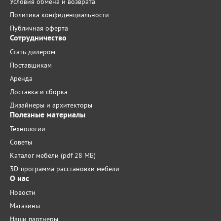
Условия обмена и возврата
Политика конфиденциальности
Публичная оферта
Сотрудничество
Стать дилером
Поставщикам
Аренда
Доставка и сборка
Дизайнеры и архитекторы
Полезные материалы
Технологии
Советы
Каталог мебели (pdf 28 МБ)
3D-программа расстановки мебели
О нас
Новости
Магазины
Наши партнеры