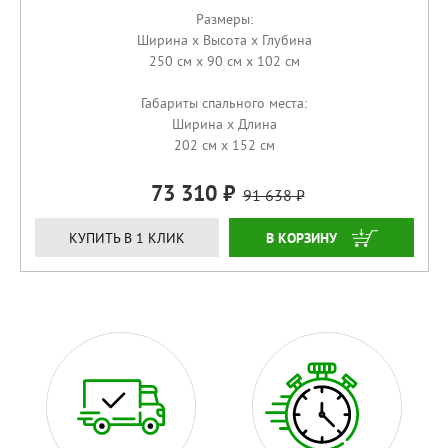
Размеры:
Ширина x Высота x Глубина
250 см x 90 см x 102 см
Габариты спального места:
Ширина x Длина
202 см x 152 см
73 310
91 638
КУПИТЬ
КУПИТЬ В 1 КЛИК