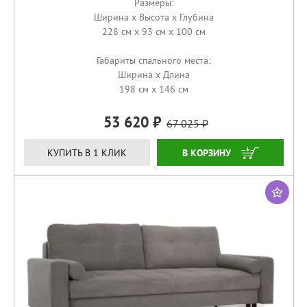
Размеры:
Ширина x Высота x Глубина
228 см x 93 см x 100 см
Габариты спального места:
Ширина x Длина
198 см x 146 см
53 620
67 025
КУПИТЬ
КУПИТЬ В 1 КЛИК