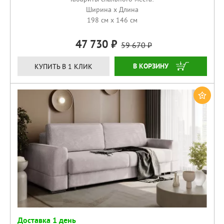
Ширина x Длина
198 см x 146 см
47 730
59 670
КУПИТЬ
КУПИТЬ В 1 КЛИК
Доставка 1 день