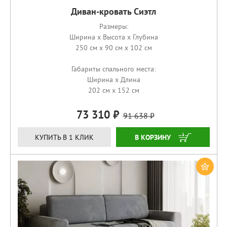
Диван-кровать Сиэтл
Размеры:
Ширина x Высота x Глубина
250 см x 90 см x 102 см
Габариты спального места:
Ширина x Длина
202 см x 152 см
73 310
91 638
КУПИТЬ
КУПИТЬ В 1 КЛИК