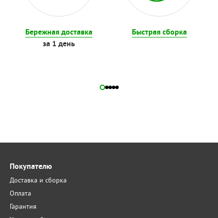
Бережная доставка
Быстрая сборка
за 1 день
Покупателю
Доставка и сборка
Оплата
Гарантия