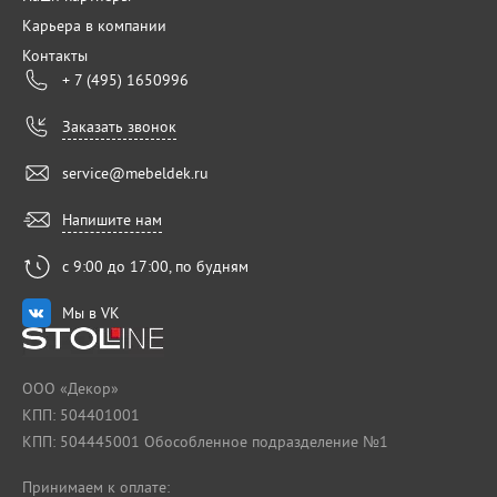
Карьера в компании
Контакты
+ 7 (495) 1650996
Заказать звонок
service@mebeldek.ru
Напишите нам
с 9:00 до 17:00, по будням
Мы в VK
ООО «Декор»
КПП: 504401001
КПП: 504445001 Обособленное подразделение №1
Принимаем к оплате: