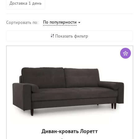
Доставка 1 день
По популярности
Сортировать по:
Показать фильтр
Диван-кровать Лоретт