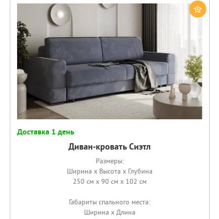
Доставка 1 день
Диван-кровать Сиэтл
Размеры:
Ширина x Высота x Глубина
250 см x 90 см x 102 см
Габариты спального места:
Ширина x Длина