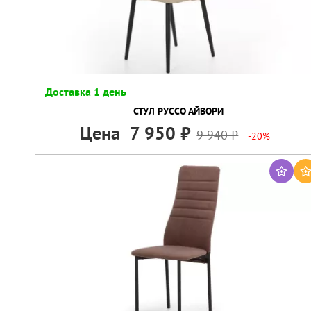
Доставка 1 день
СТУЛ РУССО АЙВОРИ
Цена
7 950
9 940
-20%