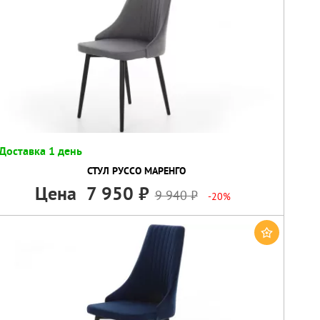
Доставка 1 день
СТУЛ РУССО МАРЕНГО
Цена
7 950
9 940
-20%