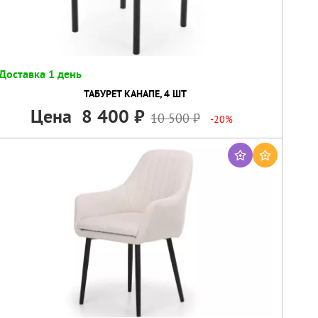
Доставка 1 день
ТАБУРЕТ КАНАПЕ, 4 ШТ
Цена
8 400
10 500
-20%