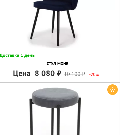
Доставка 1 день
СТУЛ МОНЕ
Цена
8 080
10 100
-20%