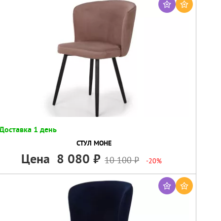
Доставка 1 день
СТУЛ МОНЕ
Цена
8 080
10 100
-20%