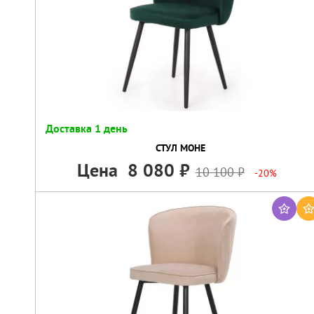
Доставка 1 день
СТУЛ МОНЕ
Цена
8 080
10 100
-20%