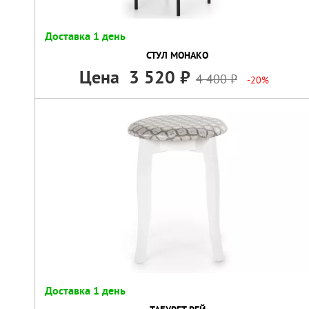
Доставка 1 день
СТУЛ МОНАКО
Цена
3 520
4 400
-20%
Доставка 1 день