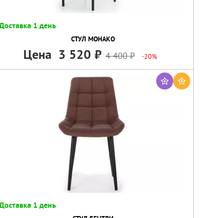
Доставка 1 день
СТУЛ МОНАКО
Цена
3 520
4 400
-20%
Доставка 1 день