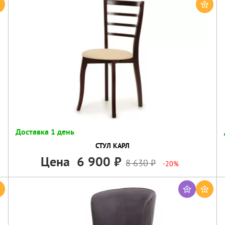
Доставка 1 день
СТУЛ КАРЛ
Цена
6 900
8 630
-20%