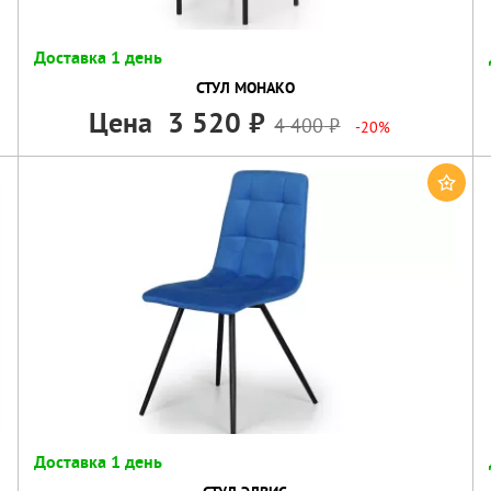
Доставка 1 день
СТУЛ МОНАКО
Цена
3 520
4 400
-20%
Доставка 1 день