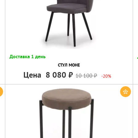
Доставка 1 день
СТУЛ МОНЕ
Цена
8 080
10 100
-20%