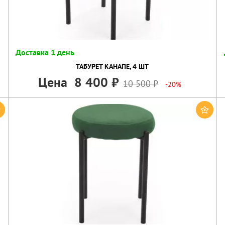
Доставка 1 день
ТАБУРЕТ КАНАПЕ, 4 ШТ
Цена
8 400
10 500
-20%