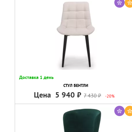
Доставка 1 день
СТУЛ БЕНТЛИ
Цена
5 940
7 430
-20%