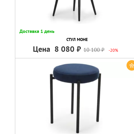
Доставка 1 день
СТУЛ МОНЕ
Цена
8 080
10 100
-20%