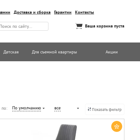
пании
Доставка и сборка
Гарантии
Контакты
Ваша корзина пуста
Детская
Для съемной квартиры
Акции
По умолчанию
все
 по:
Показать фильтр