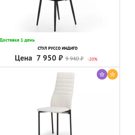
Доставка 1 день
СТУЛ РУССО ИНДИГО
Цена
7 950
9 940
-20%