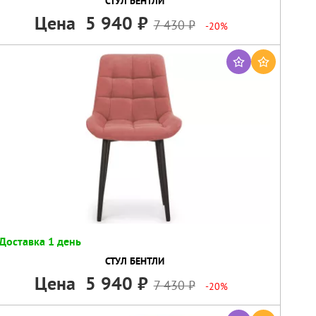
СТУЛ БЕНТЛИ
Цена
5 940
7 430
-20%
Доставка 1 день
СТУЛ БЕНТЛИ
Цена
5 940
7 430
-20%