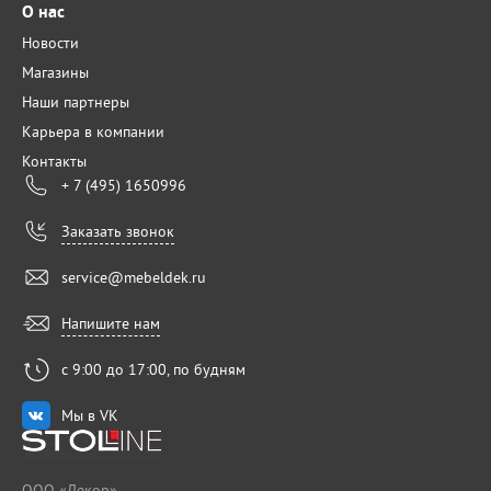
О нас
Новости
Магазины
Наши партнеры
Карьера в компании
Контакты
+ 7 (495) 1650996
Заказать звонок
service@mebeldek.ru
Напишите нам
с 9:00 до 17:00, по будням
Мы в VK
ООО «Декор»