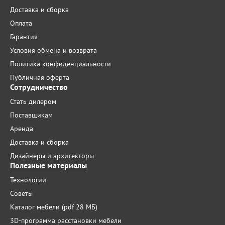
Доставка и сборка
Оплата
Гарантия
Условия обмена и возврата
Политика конфиденциальности
Публичная оферта
Сотрудничество
Стать дилером
Поставщикам
Аренда
Доставка и сборка
Дизайнеры и архитекторы
Полезные материалы
Технологии
Советы
Каталог мебели (pdf 28 МБ)
3D-программа расстановки мебели