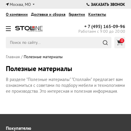
×
Москва, МО
ЗАКАЗАТЬ ЗВОНОК
О компании
Доставка и сборка
Гарантии
Контакты
+ 7 (495)
165-09-96
Работаем с 9:00 до 20:00
0
Главная
/
Полезные материалы
Полезные материалы
В разделе "Полезные материалы" "Столлайн" предлагает вам
ознакомиться с советами по подбору мебели и технологиями
ее производства. Это интересная и полезная информация.
Покупателю