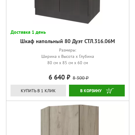
Доставка 1 день
Шкаф напольный 80 Дуэт СТЛ.316.06М
Размеры:
Ширина x Высота x Глубина
80 см x 85 см x 60 см
6 640
8 300
КУПИТЬ
КУПИТЬ В 1 КЛИК