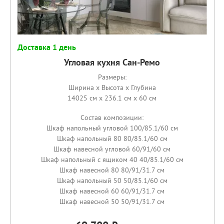
Доставка 1 день
Угловая кухня Сан-Ремо
Размеры:
Ширина x Высота x Глубина
14025 см x 236.1 см x 60 см
Состав композиции:
Шкаф напольный угловой 100/85.1/60 см
Шкаф напольный 80 80/85.1/60 см
Шкаф навесной угловой 60/91/60 см
Шкаф напольный с ящиком 40 40/85.1/60 см
Шкаф навесной 80 80/91/31.7 см
Шкаф напольный 50 50/85.1/60 см
Шкаф навесной 60 60/91/31.7 см
Шкаф навесной 50 50/91/31.7 см