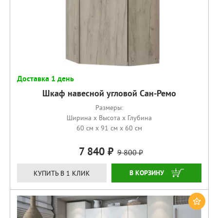
Доставка 1 день
Шкаф навесной угловой Сан-Ремо
Размеры:
Ширина x Высота x Глубина
60 см x 91 см x 60 см
7 840
9 800
КУПИТЬ
КУПИТЬ В 1 КЛИК