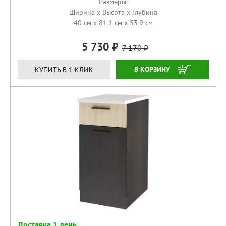
Размеры:
Ширина x Высота x Глубина
40 см x 81.1 см x 53.9 см
5 730
7 170
КУПИТЬ
КУПИТЬ В 1 КЛИК
Доставка 1 день