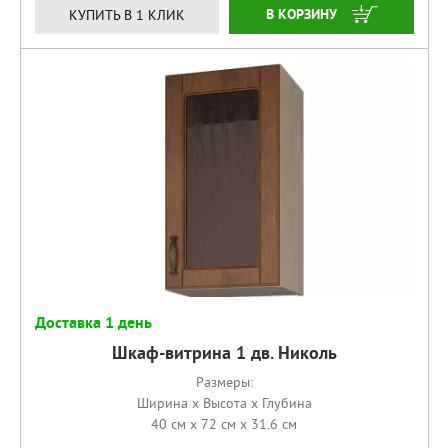
КУПИТЬ
КУПИТЬ В 1 КЛИК
Доставка 1 день
Шкаф-витрина 1 дв. Николь
Размеры:
Ширина x Высота x Глубина
40 см x 72 см x 31.6 см