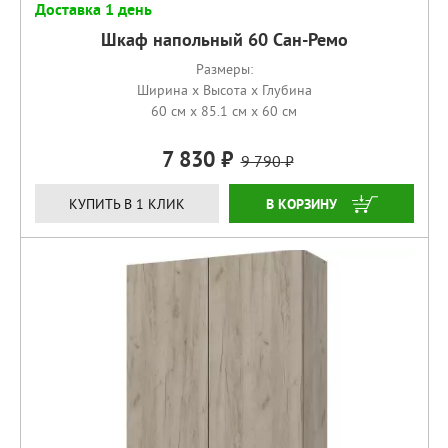
Доставка 1 день
Шкаф напольный 60 Сан-Ремо
Размеры:
Ширина x Высота x Глубина
60 см x 85.1 см x 60 см
7 830
9 790
КУПИТЬ
КУПИТЬ В 1 КЛИК