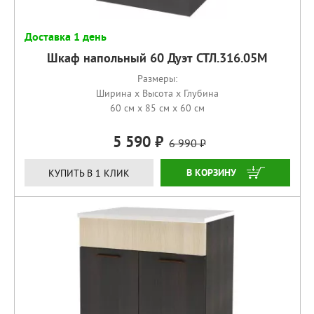
Доставка 1 день
Шкаф напольный 60 Дуэт СТЛ.316.05М
Размеры:
Ширина x Высота x Глубина
60 см x 85 см x 60 см
5 590
6 990
КУПИТЬ
КУПИТЬ В 1 КЛИК