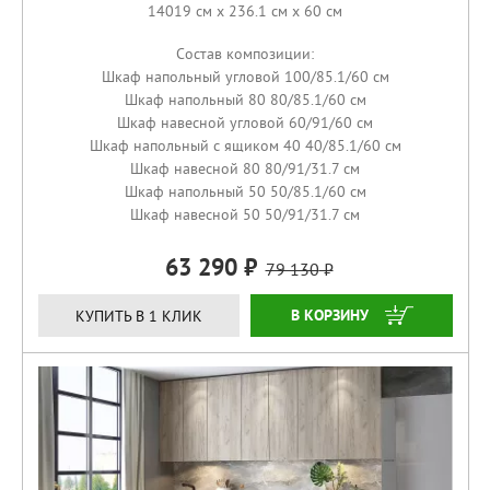
14019 см x 236.1 см x 60 см
Состав композиции:
Шкаф напольный угловой 100/85.1/60 см
Шкаф напольный 80 80/85.1/60 см
Шкаф навесной угловой 60/91/60 см
Шкаф напольный с ящиком 40 40/85.1/60 см
Шкаф навесной 80 80/91/31.7 см
Шкаф напольный 50 50/85.1/60 см
Шкаф навесной 50 50/91/31.7 см
63 290
79 130
КУПИТЬ
КУПИТЬ В 1 КЛИК