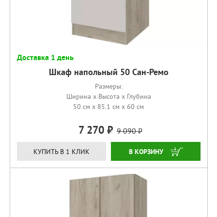
Доставка 1 день
Шкаф напольный 50 Сан-Ремо
Размеры:
Ширина x Высота x Глубина
50 см x 85.1 см x 60 см
7 270
9 090
КУПИТЬ
КУПИТЬ В 1 КЛИК