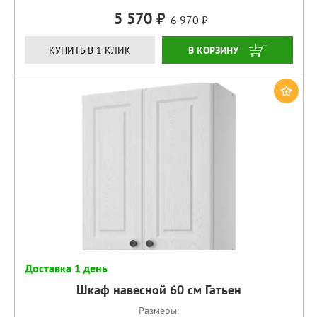
5 570
6 970
КУПИТЬ
КУПИТЬ В 1 КЛИК
Доставка 1 день
Шкаф навесной 60 см Гатьен
Размеры: