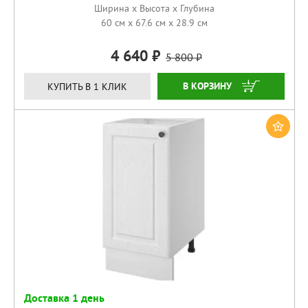
Ширина x Высота x Глубина
60 см x 67.6 см x 28.9 см
4 640
5 800
КУПИТЬ
КУПИТЬ В 1 КЛИК
Доставка 1 день