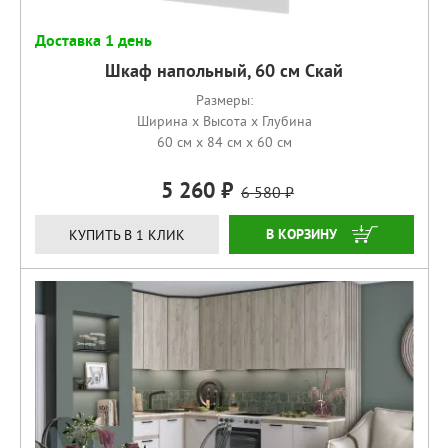
Доставка 1 день
Шкаф напольный, 60 см Скай
Размеры:
Ширина x Высота x Глубина
60 см x 84 см x 60 см
5 260
6 580
КУПИТЬ
КУПИТЬ В 1 КЛИК