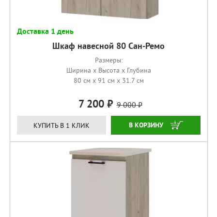
Доставка 1 день
Шкаф навесной 80 Сан-Ремо
Размеры:
Ширина x Высота x Глубина
80 см x 91 см x 31.7 см
7 200
9 000
КУПИТЬ
КУПИТЬ В 1 КЛИК