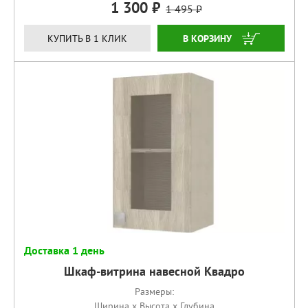
1 300
1 495
КУПИТЬ
КУПИТЬ В 1 КЛИК
Доставка 1 день
Шкаф-витрина навесной Квадро
Размеры:
Ширина x Высота x Глубина