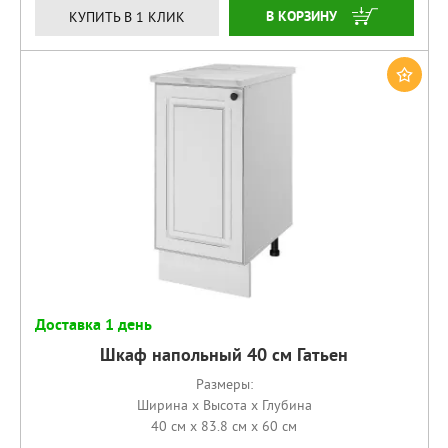
КУПИТЬ
КУПИТЬ В 1 КЛИК
Доставка 1 день
Шкаф напольный 40 см Гатьен
Размеры:
Ширина x Высота x Глубина
40 см x 83.8 см x 60 см