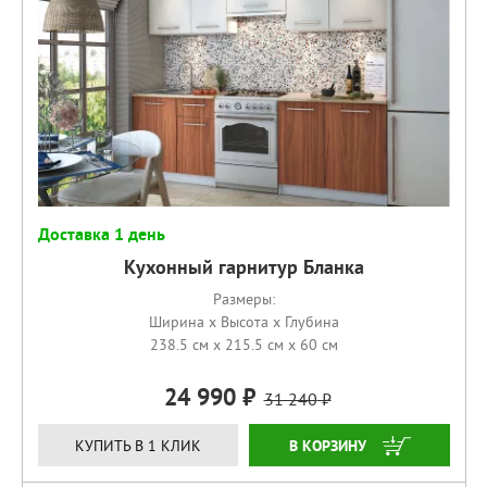
Доставка 1 день
Кухонный гарнитур Бланка
Размеры:
Ширина x Высота x Глубина
238.5 см x 215.5 см x 60 см
24 990
31 240
КУПИТЬ
КУПИТЬ В 1 КЛИК