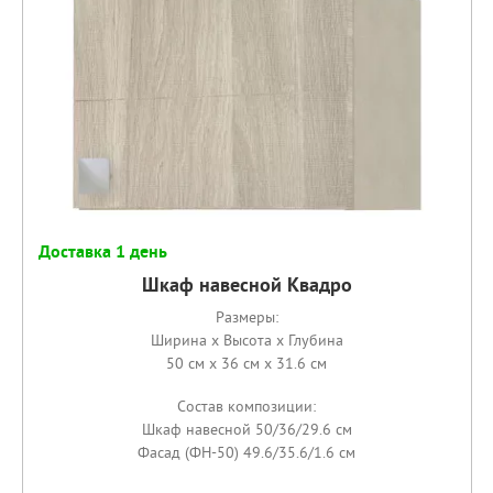
Доставка 1 день
Шкаф навесной Квадро
Размеры:
Ширина x Высота x Глубина
50 см x 36 см x 31.6 см
Состав композиции:
Шкаф навесной 50/36/29.6 см
Фасад (ФН-50) 49.6/35.6/1.6 см