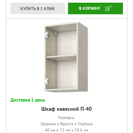
КУПИТЬ
КУПИТЬ В 1 КЛИК
Доставка 1 день
Шкаф навесной П-40
Размеры:
Ширина x Высота x Глубина
40 см x 72 см x 29.6 см