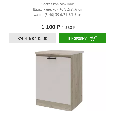
Состав композиции:
Шкаф навесной 40/72/29.6 см
Фасад (В-40) 39.6/71.6/1.6 см
1 100
1 360
КУПИТЬ
КУПИТЬ В 1 КЛИК