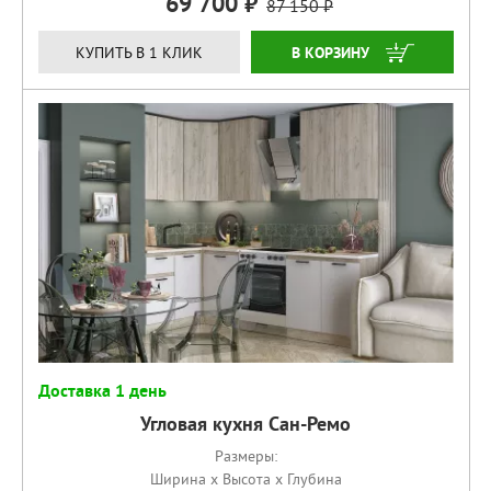
69 700
87 150
КУПИТЬ
КУПИТЬ В 1 КЛИК
Доставка 1 день
Угловая кухня Сан-Ремо
Размеры:
Ширина x Высота x Глубина