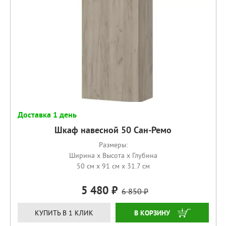
Доставка 1 день
Шкаф навесной 50 Сан-Ремо
Размеры:
Ширина x Высота x Глубина
50 см x 91 см x 31.7 см
5 480
6 850
КУПИТЬ
КУПИТЬ В 1 КЛИК