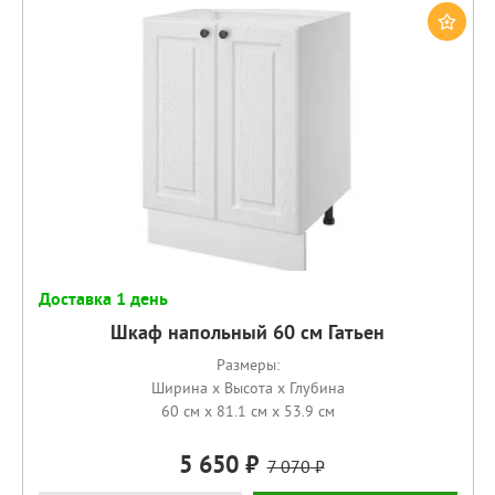
Доставка 1 день
Шкаф напольный 60 см Гатьен
Размеры:
Ширина x Высота x Глубина
60 см x 81.1 см x 53.9 см
5 650
7 070