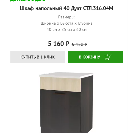
Шкаф напольный 40 Дуэт СТЛ.316.04М
Размеры:
Ширина x Высота x Глубина
40 см x 85 см x 60 см
5 160
6 450
КУПИТЬ
КУПИТЬ В 1 КЛИК