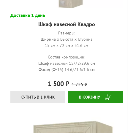
Доставка 1 день
Шкаф навесной Квадро
Размеры:
Ширина x Высота x Глубина
15 см x 72 см x 31.6 см
Состав композиции:
Шкаф навесной 15/72/29.6 см
Фасад (Ф-15) 14.6/71.6/1.6 см
1 500
1 725
КУПИТЬ
КУПИТЬ В 1 КЛИК