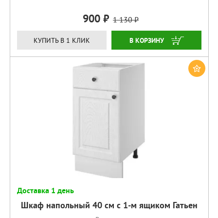
900
1 130
КУПИТЬ
КУПИТЬ В 1 КЛИК
Доставка 1 день
Шкаф напольный 40 см с 1-м ящиком Гатьен