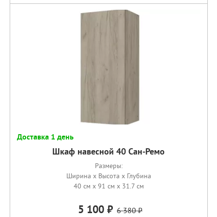
Доставка 1 день
Шкаф навесной 40 Сан-Ремо
Размеры:
Ширина x Высота x Глубина
40 см x 91 см x 31.7 см
5 100
6 380