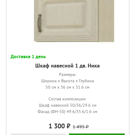
Доставка 1 день
Шкаф навесной 1 дв. Ника
Размеры:
Ширина x Высота x Глубина
50 см x 36 см x 31.6 см
Состав композиции:
Шкаф навесной 50/36/29.6 см
Фасад (ФН-50) 49.6/35.6/1.6 см
1 300
1 495