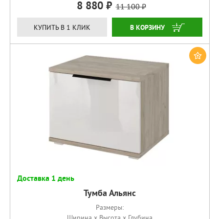
8 880
11 100
КУПИТЬ
КУПИТЬ В 1 КЛИК
Доставка 1 день
Тумба Альянс
Размеры:
Ширина x Высота x Глубина