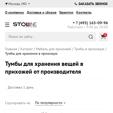
×
Москва, МО
ЗАКАЗАТЬ ЗВОНОК
О компании
Доставка и сборка
Гарантии
Контакты
+ 7 (495)
165-09-96
Работаем с 9:00 до 20:00
0
Главная
/
Каталог
/
Мебель для прихожей
/
Тумбы в прихожую
/
Тумбы для хранения в прихожую
Тумбы для хранения вещей в
прихожей от производителя
Доставка 1 день
По популярности
Сортировать по: