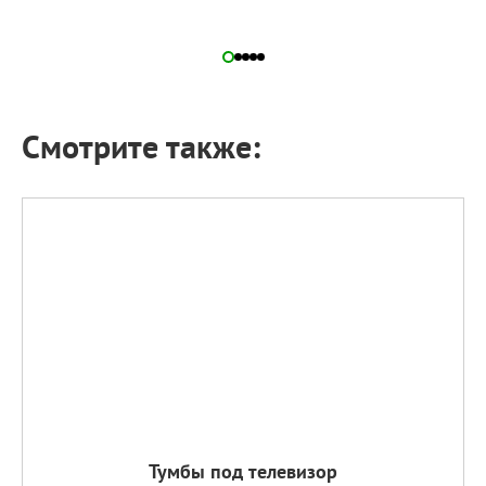
Смотрите также:
Тумбы под телевизор