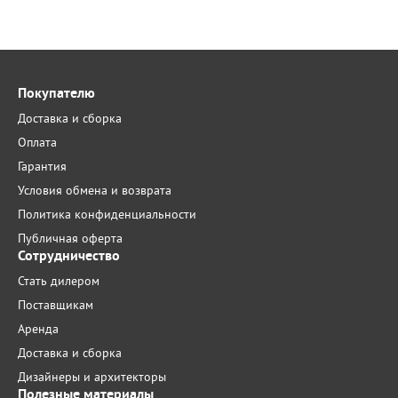
Покупателю
Доставка и сборка
Оплата
Гарантия
Условия обмена и возврата
Политика конфиденциальности
Публичная оферта
Сотрудничество
Стать дилером
Поставщикам
Аренда
Доставка и сборка
Дизайнеры и архитекторы
Полезные материалы