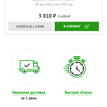
59 см x 45.2 см x 43.3 см
5 810
7 270
КУПИТЬ
КУПИТЬ В 1 КЛИК
Бережная доставка
Быстрая сборка
за 1 день