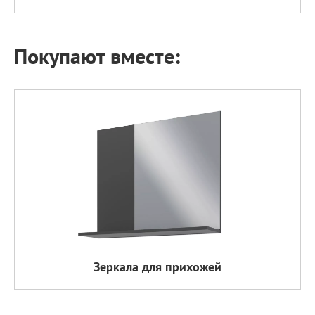
Покупают вместе:
Зеркала для прихожей