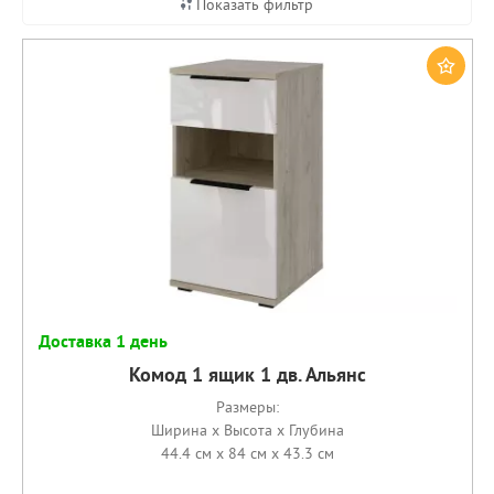
Показать фильтр
Доставка 1 день
Комод 1 ящик 1 дв. Альянс
Размеры:
Ширина x Высота x Глубина
44.4 см x 84 см x 43.3 см