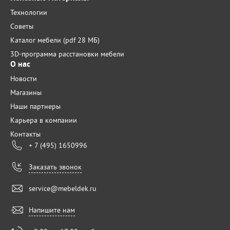
Технологии
Советы
Каталог мебели (pdf 28 МБ)
3D-программа расстановки мебели
О нас
Новости
Магазины
Наши партнеры
Карьера в компании
Контакты
+ 7 (495) 1650996
Заказать звонок
service@mebeldek.ru
Напишите нам