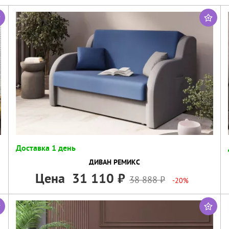
Доставка 1 день
ДИВАН РЕМИКС
Цена
31 110
38 888
-20%