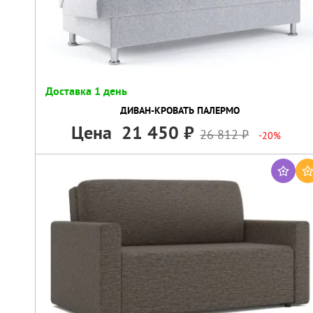
Доставка 1 день
ДИВАН-КРОВАТЬ ПАЛЕРМО
Цена
21 450
26 812
-20%