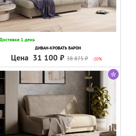
Доставка 1 день
ДИВАН-КРОВАТЬ БАРОН
Цена
31 100
38 875
-20%