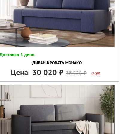
Доставка 1 день
ДИВАН-КРОВАТЬ МОНАКО
Цена
30 020
37 525
-20%