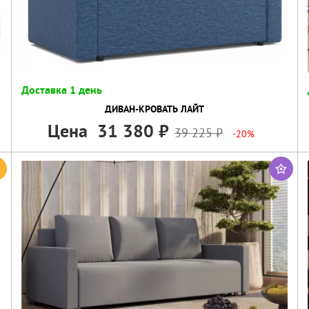
Доставка 1 день
ДИВАН-КРОВАТЬ ЛАЙТ
Цена
31 380
39 225
-20%