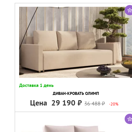
Доставка 1 день
ДИВАН-КРОВАТЬ ОЛИМП
Цена
29 190
36 488
-20%