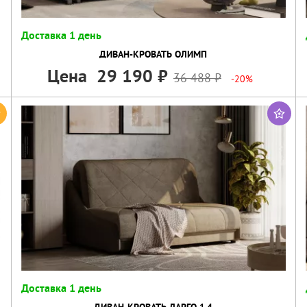
Доставка 1 день
ДИВАН-КРОВАТЬ ОЛИМП
Цена
29 190
36 488
-20%
Доставка 1 день
ДИВАН-КРОВАТЬ ЛАРГО 1,4