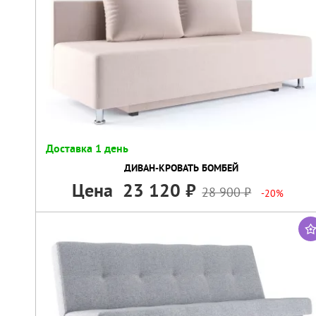
Доставка 1 день
ДИВАН-КРОВАТЬ БОМБЕЙ
Цена
23 120
28 900
-20%