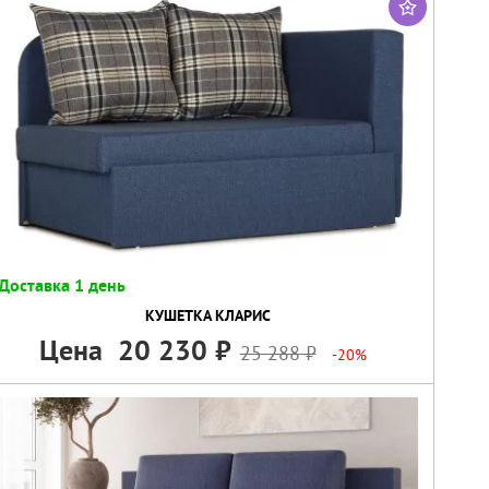
Доставка 1 день
КУШЕТКА КЛАРИС
Цена
20 230
25 288
-20%