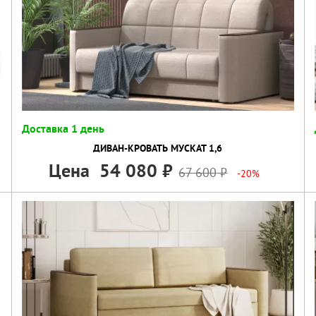
Доставка 1 день
ДИВАН-КРОВАТЬ МУСКАТ 1,6
Цена
54 080
67 600
-20%