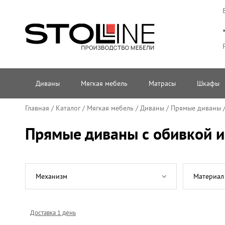
Диваны
Мягкая мебель
Матрасы
Шкафы
Главная
/
Каталог
/
Мягкая мебель
/
Диваны
/
Прямые диваны
Прямые диваны с обивкой и
Механизм
Материал
Доставка 1 день