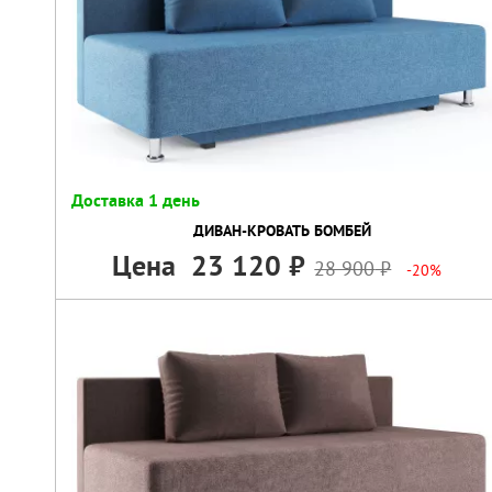
Доставка 1 день
ДИВАН-КРОВАТЬ БОМБЕЙ
Цена
23 120
28 900
-20%