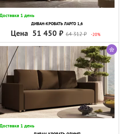
Доставка 1 день
ДИВАН-КРОВАТЬ ЛАРГО 1,6
Цена
51 450
64 312
-20%
Доставка 1 день
ДИВАН-КРОВАТЬ ОЛИМП