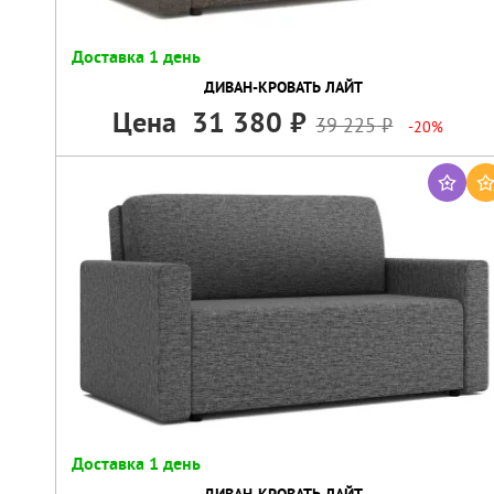
Доставка 1 день
ДИВАН-КРОВАТЬ ЛАЙТ
Цена
31 380
39 225
-20%
Доставка 1 день
ДИВАН-КРОВАТЬ ЛАЙТ