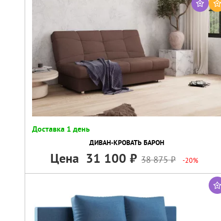
Доставка 1 день
ДИВАН-КРОВАТЬ БАРОН
Цена
31 100
38 875
-20%