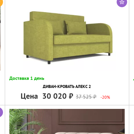
Доставка 1 день
ДИВАН-КРОВАТЬ АЛЕКС 2
Цена
30 020
37 525
-20%