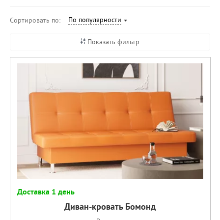
По популярности
Сортировать по:
Показать фильтр
Доставка 1 день
Диван-кровать Бомонд