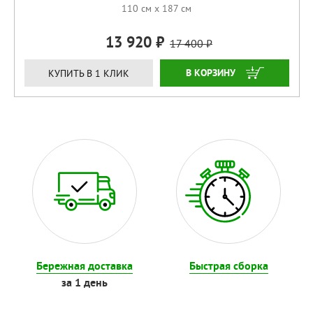
110 см x 187 см
13 920
17 400
КУПИТЬ
КУПИТЬ В 1 КЛИК
Бережная доставка
Быстрая сборка
за 1 день