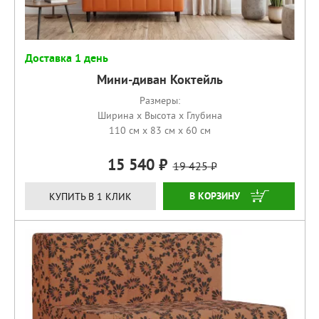
Доставка 1 день
Мини-диван Коктейль
Размеры:
Ширина x Высота x Глубина
110 см x 83 см x 60 см
15 540
19 425
КУПИТЬ
КУПИТЬ В 1 КЛИК