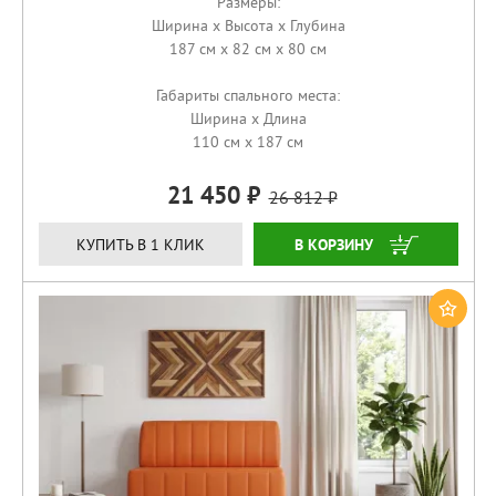
Размеры:
Ширина x Высота x Глубина
187 см x 82 см x 80 см
Габариты спального места:
Ширина x Длина
110 см x 187 см
21 450
26 812
КУПИТЬ
КУПИТЬ В 1 КЛИК