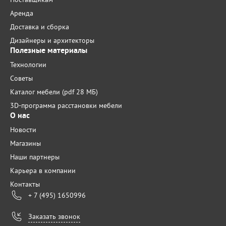
Аренда
Доставка и сборка
Дизайнеры и архитекторы
Полезные материалы
Технологии
Советы
Каталог мебели (pdf 28 МБ)
3D-программа расстановки мебели
О нас
Новости
Магазины
Наши партнеры
Карьера в компании
Контакты
+ 7 (495) 1650996
Заказать звонок