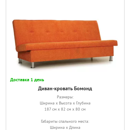
Доставка 1 день
Диван-кровать Бомонд
Размеры:
Ширина x Высота x Глубина
187 см x 82 см x 80 см
Габариты спального места:
Ширина x Длина