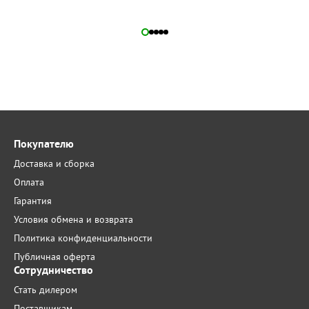
Покупателю
Доставка и сборка
Оплата
Гарантия
Условия обмена и возврата
Политика конфиденциальности
Публичная оферта
Сотрудничество
Стать дилером
Поставщикам