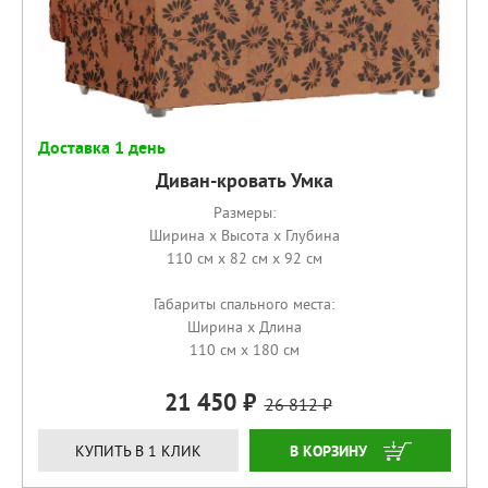
Доставка 1 день
Диван-кровать Умка
Размеры:
Ширина x Высота x Глубина
110 см x 82 см x 92 см
Габариты спального места:
Ширина x Длина
110 см x 180 см
21 450
26 812
КУПИТЬ
КУПИТЬ В 1 КЛИК