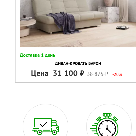
Доставка 1 день
ДИВАН-КРОВАТЬ БАРОН
Цена
31 100
38 875
-20%