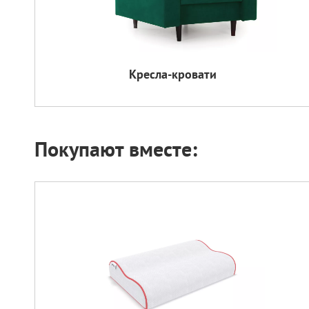
Кресла-кровати
Покупают вместе: