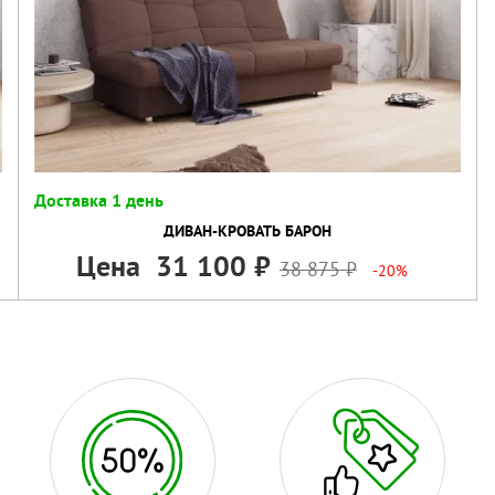
Доставка 1 день
ДИВАН-КРОВАТЬ БАРОН
Цена
31 100
38 875
-20%