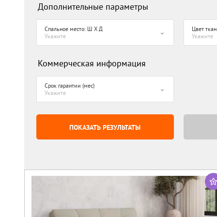
Дополнительные параметры
Спальное место: Ш Х Д
Цвет ткан
Укажите
Укажите
Коммерческая информация
Срок гарантии (мес)
Укажите
ПОКАЗАТЬ РЕЗУЛЬТАТЫ