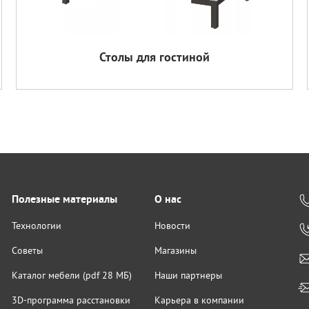
Столы для гостиной
Полезные материалы
О нас
Технологии
Новости
Советы
Магазины
Каталог мебели (pdf 28 МБ)
Наши партнеры
3D-программа расстановки
Карьера в компании