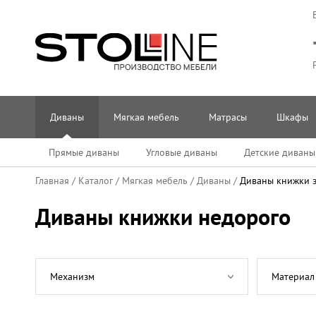
Диваны
Мягкая мебель
Матрасы
Шкафы
Прямые диваны
Угловые диваны
Детские диваны
Главная
/
Каталог
/
Мягкая мебель
/
Диваны
/
Диваны книжки 
Диваны книжки недорого
Механизм
Материал