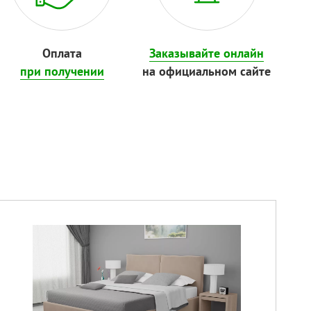
Оплата
Заказывайте онлайн
при получении
на официальном сайте