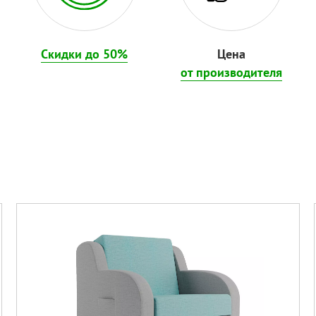
Скидки до 50%
Цена
от производителя