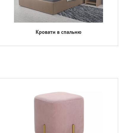
Кровати в спальню