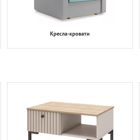
Кресла-кровати