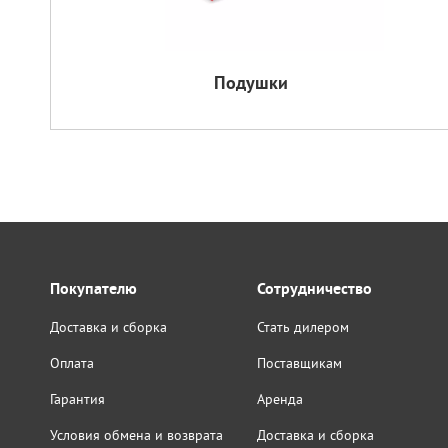
Подушки
Покупателю
Сотрудничество
Доставка и сборка
Стать дилером
Оплата
Поставщикам
Гарантия
Аренда
Условия обмена и возврата
Доставка и сборка