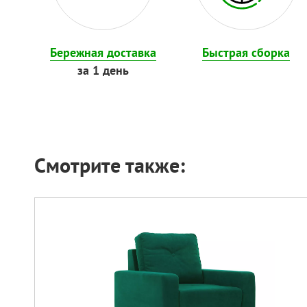
Бережная доставка
Быстрая сборка
за 1 день
Смотрите также: