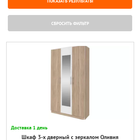
ПОКАЗАТЬ РЕЗУЛЬТАТЫ
СБРОСИТЬ ФИЛЬТР
Доставка 1 день
Шкаф 3-х дверный с зеркалом Оливия