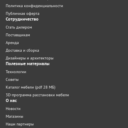
Политика конфиденциальности
Публичная оферта
Сотрудничество
Стать дилером
Поставщикам
Аренда
Доставка и сборка
Дизайнеры и архитекторы
Полезные материалы
Технологии
Советы
Каталог мебели (pdf 28 МБ)
3D-программа расстановки мебели
О нас
Новости
Магазины
Наши партнеры