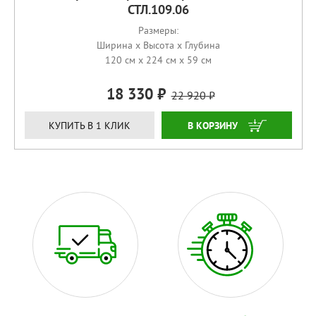
СТЛ.109.06
Размеры:
Ширина x Высота x Глубина
120 см x 224 см x 59 см
18 330
22 920
КУПИТЬ
КУПИТЬ В 1 КЛИК