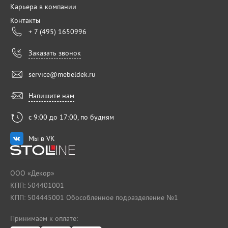
Карьера в компании
Контакты
+ 7 (495) 1650996
Заказать звонок
service@mebeldek.ru
Напишите нам
с 9:00 до 17:00, по будням
Мы в VK
ООО «Декор»
КПП: 504401001
КПП: 504445001 Обособленное подразделение №1
Принимаем к оплате: