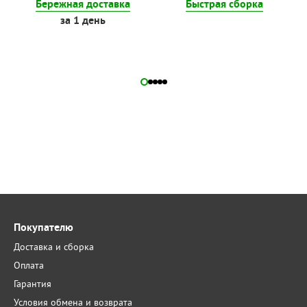
Бережная доставка
Быстрая сборка
за 1 день
Покупателю
Доставка и сборка
Оплата
Гарантия
Условия обмена и возврата