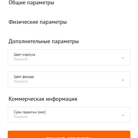
Общие параметры
Физические параметры
Дополнительные параметры
Цвет корпуса
Укажите
Цвет фасада
Укажите
Коммерческая информация
Срок гарантии (мес)
Укажите