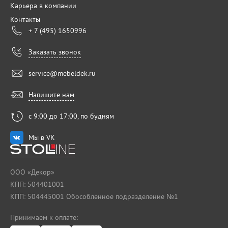
Карьера в компании
Контакты
+ 7 (495) 1650996
Заказать звонок
service@mebeldek.ru
Напишите нам
с 9:00 до 17:00, по будням
Мы в VK
ООО «Декор»
КПП: 504401001
КПП: 504445001 Обособленное подразделение №1
Принимаем к оплате: