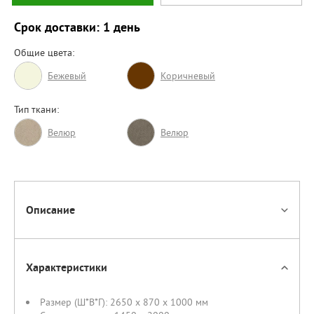
Срок доставки: 1 день
Общие цвета:
Бежевый
Коричневый
Тип ткани:
Велюр
Велюр
Описание
Характеристики
Размер (Ш*В*Г):
2650 x 870 x 1000 мм