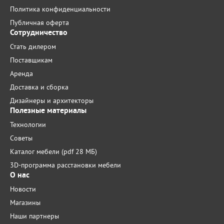
Политика конфиденциальности
Публичная оферта
Сотрудничество
Стать дилером
Поставщикам
Аренда
Доставка и сборка
Дизайнеры и архитекторы
Полезные материалы
Технологии
Советы
Каталог мебели (pdf 28 МБ)
3D-программа расстановки мебели
О нас
Новости
Магазины
Наши партнеры