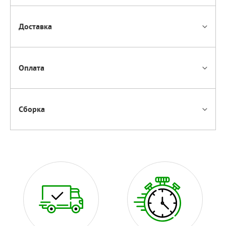
Доставка
Оплата
Сборка