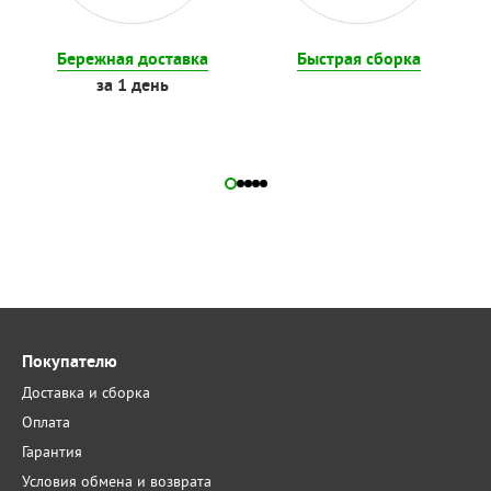
Бережная доставка
Быстрая сборка
за 1 день
Покупателю
Доставка и сборка
Оплата
Гарантия
Условия обмена и возврата