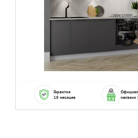
Гарантия
Официа
18 месяцев
магазин 