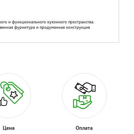
ного и функционального кухонного пространства.
ственная фурнитура и продуманная конструкция
Цена
Оплата