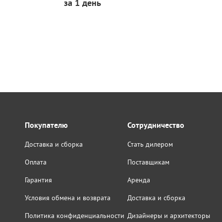
за 1 день
Покупателю
Сотрудничество
Доставка и сборка
Стать дилером
Оплата
Поставщикам
Гарантия
Аренда
Условия обмена и возврата
Доставка и сборка
Политика конфиденциальности
Дизайнеры и архитекторы