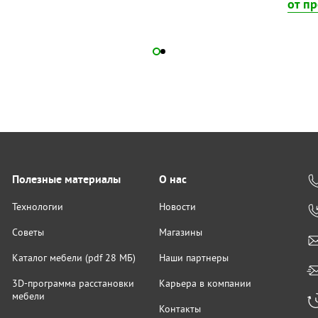
от п
Полезные материалы
О нас
Технологии
Новости
Советы
Магазины
Каталог мебели (pdf 28 МБ)
Наши партнеры
3D-программа расстановки
Карьера в компании
мебели
Контакты